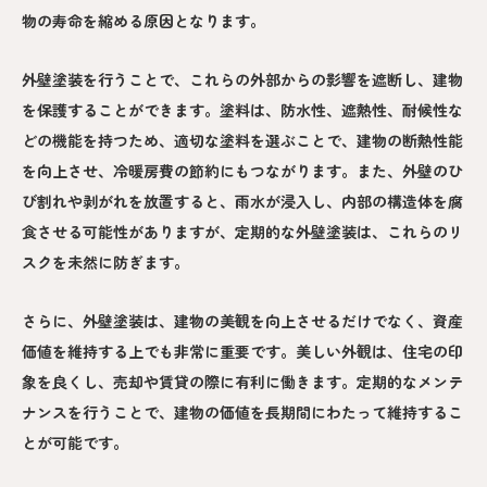
物の寿命を縮める原因となります。
外壁塗装を行うことで、これらの外部からの影響を遮断し、建物
を保護することができます。塗料は、防水性、遮熱性、耐候性な
どの機能を持つため、適切な塗料を選ぶことで、建物の断熱性能
を向上させ、冷暖房費の節約にもつながります。また、外壁のひ
び割れや剥がれを放置すると、雨水が浸入し、内部の構造体を腐
食させる可能性がありますが、定期的な外壁塗装は、これらのリ
スクを未然に防ぎます。
さらに、外壁塗装は、建物の美観を向上させるだけでなく、資産
価値を維持する上でも非常に重要です。美しい外観は、住宅の印
象を良くし、売却や賃貸の際に有利に働きます。定期的なメンテ
ナンスを行うことで、建物の価値を長期間にわたって維持するこ
とが可能です。