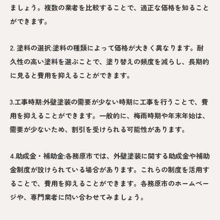
ましょう。複数の業者を比較することで、適正な価格を知ること
ができます。
2. 塗料の選択:塗料の種類によって価格が大きく異なります。耐
久性の高い塗料を選ぶことで、塗り替えの頻度を減らし、長期的
に見ると費用を抑えることができます。
3.工事時期:外壁塗装の需要が少ない時期に工事を行うことで、費
用を抑えることができます。一般的に、梅雨時期や年末年始は、
需要が少ないため、割引を受けられる可能性があります。
4.助成金・補助金:各務原市では、外壁塗装に関する助成金や補助
金制度が設けられている場合があります。これらの制度を活用す
ることで、費用を抑えることができます。各務原市のホームペー
ジや、専門業者に問い合わせてみましょう。