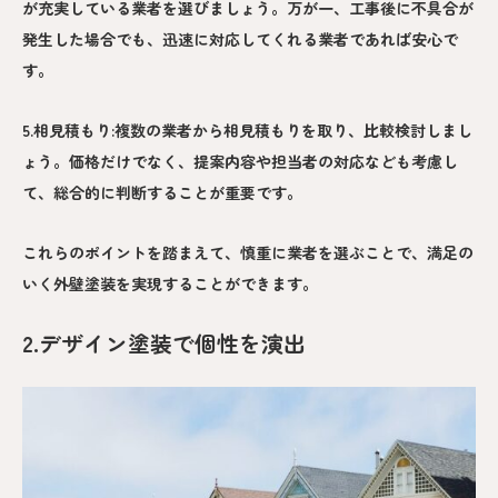
が充実している業者を選びましょう。万が一、工事後に不具合が
発生した場合でも、迅速に対応してくれる業者であれば安心で
す。
5.相見積もり:複数の業者から相見積もりを取り、比較検討しまし
ょう。価格だけでなく、提案内容や担当者の対応なども考慮し
て、総合的に判断することが重要です。
これらのポイントを踏まえて、慎重に業者を選ぶことで、満足の
いく外壁塗装を実現することができます。
2.デザイン塗装で個性を演出