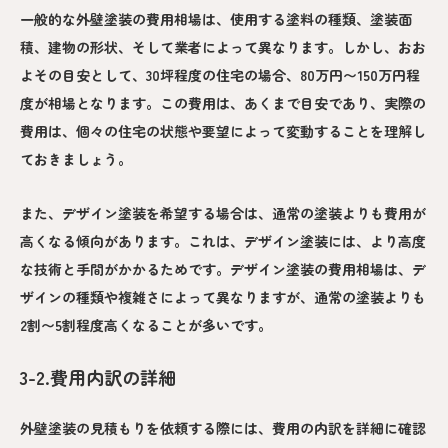
一般的な外壁塗装の費用相場は、使用する塗料の種類、塗装面
積、建物の形状、そして業者によって異なります。しかし、おお
よその目安として、30坪程度の住宅の場合、80万円〜150万円程
度が相場となります。この費用は、あくまで目安であり、実際の
費用は、個々の住宅の状態や要望によって変動することを理解し
ておきましょう。
また、デザイン塗装を希望する場合は、通常の塗装よりも費用が
高くなる傾向があります。これは、デザイン塗装には、より高度
な技術と手間がかかるためです。デザイン塗装の費用相場は、デ
ザインの種類や複雑さによって異なりますが、通常の塗装よりも
2割〜5割程度高くなることが多いです。
3-2.費用内訳の詳細
外壁塗装の見積もりを依頼する際には、費用の内訳を詳細に確認