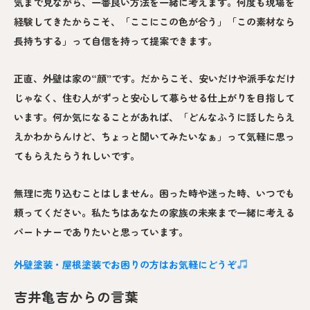
気まで見ながら、一番良い方法を一緒に考えます。何度も現場を
経験してきたからこそ、「ここにこの色が合う」「この素材なら
長持ちする」って自信を持って提案できます。
正直、外壁は家の“顔”です。だからこそ、安いだけや派手なだけ
じゃなく、住む人がずっと安心して暮らせる仕上がりを目指して
います。何か気になることがあれば、「どんなふうに話したらえ
えかわからんけど、ちょっと聞いてみたいなぁ」って気軽に思っ
てもらえたらうれしいです。
無理に売り込むことはしません。困った時や迷った時、いつでも
頼ってください。私たちはあなたの家族の未来まで一緒に考える
パートナーでありたいと思っています。
外壁塗装・屋根塗装でお困りの方はお気軽にどうぞ
吉井亀吉からの言葉