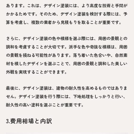
あります。これは、デザイン塗装には、より高度な技術と手間が
かかるためです。そのため、デザイン塗装を検討する際には、予
算を考慮し、複数の業者から見積もりを取ることが重要です。
さらに、デザイン塗装の色や模様を選ぶ際には、周囲の景観との
調和を考慮することが大切です。派手な色や奇抜な模様は、周囲
の景観を損ねる可能性があります。落ち着いた色合いや、自然素
材を模したデザインを選ぶことで、周囲の景観と調和した美しい
外観を実現することができます。
最後に、デザイン塗装は、建物の耐久性を高めるものではありま
せん。デザイン塗装を行う際には、下地処理をしっかりと行い、
耐久性の高い塗料を選ぶことが重要です。
3.費用相場と内訳