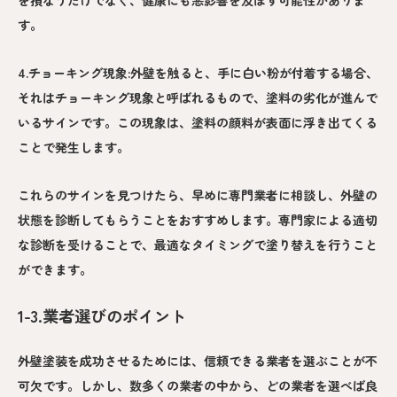
を損なうだけでなく、健康にも悪影響を及ぼす可能性がありま
す。
4.チョーキング現象:外壁を触ると、手に白い粉が付着する場合、
それはチョーキング現象と呼ばれるもので、塗料の劣化が進んで
いるサインです。この現象は、塗料の顔料が表面に浮き出てくる
ことで発生します。
これらのサインを見つけたら、早めに専門業者に相談し、外壁の
状態を診断してもらうことをおすすめします。専門家による適切
な診断を受けることで、最適なタイミングで塗り替えを行うこと
ができます。
1-3.業者選びのポイント
外壁塗装を成功させるためには、信頼できる業者を選ぶことが不
可欠です。しかし、数多くの業者の中から、どの業者を選べば良