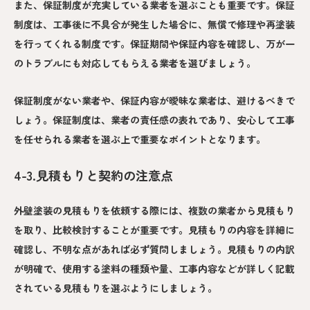
また、保証制度が充実している業者を選ぶことも重要です。保証
制度は、工事後に不具合が発生した場合に、無償で修理や再塗装
を行ってくれる制度です。保証期間や保証内容を確認し、万が一
のトラブルにも対応してもらえる業者を選びましょう。
保証制度がない業者や、保証内容が曖昧な業者は、避けるべきで
しょう。保証制度は、業者の責任感の表れであり、安心して工事
を任せられる業者を選ぶ上で重要なポイントとなります。
4-3.見積もりと契約の注意点
外壁塗装の見積もりを依頼する際には、複数の業者から見積もり
を取り、比較検討することが重要です。見積もりの内容を詳細に
確認し、不明な点があれば必ず質問しましょう。見積もりの内訳
が明確で、使用する塗料の種類や量、工事内容などが詳しく記載
されている見積もりを選ぶようにしましょう。