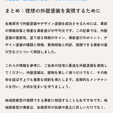
まとめ：理想の外壁塗装を実現するために
各務原市で外壁塗装やデザイン塗装を成功させるためには、事前
の情報収集と慎重な業者選びが不可欠です。この記事では、外壁
塗装の重要性、塗り替え時期のサイン、業者選びのポイント、デ
ザイン塗装の種類と特徴、費用相場と内訳、信頼できる業者の選
び方などについて解説しました。
これらの情報を参考に、ご自身の住宅に最適な外壁塗装を実現し
てください。外壁塗装は、建物を美しく保つだけでなく、その寿
命を延ばす上でも重要な役割を果たします。定期的なメンテナン
スを行い、大切な住まいを守りましょう。
地域密着型の信頼できる業者に相談することもおすすめです。地
域密着型の業者は、各務原市の気候や風土に詳しいだけでなく、