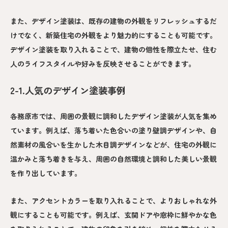
また、デザイン塗装は、既存の建物の外観をリフレッシュするだ
けでなく、新築住宅の外観をより魅力的にすることも可能です。
デザイン塗装を取り入れることで、建物の個性を際立たせ、住む
人のライフスタイルや好みを反映させることができます。
2-1.人気のデザイン塗装事例
各務原市では、周囲の景観に調和したデザイン塗装が人気を集め
ています。例えば、落ち着いた色合いの塗り壁調デザインや、自
然素材の風合いを生かした木目調デザインなどが、住宅の外観に
温かみと落ち着きを与え、周囲の自然環境と調和した美しい景観
を作り出しています。
また、アクセントカラーを取り入れることで、よりおしゃれな外
観にすることも可能です。例えば、玄関ドアや窓枠に鮮やかな色