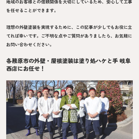
地域のお客様との信頼関係を大切にしているため、安心して工事
を任せることができます。
理想の外壁塗装を実現するために、この記事が少しでもお役に立
てれば幸いです。ご不明な点やご質問がありましたら、お気軽に
お問い合わせください。
各務原市の外壁・屋根塗装は塗り処ハケと手 岐阜
西店にお任せ！