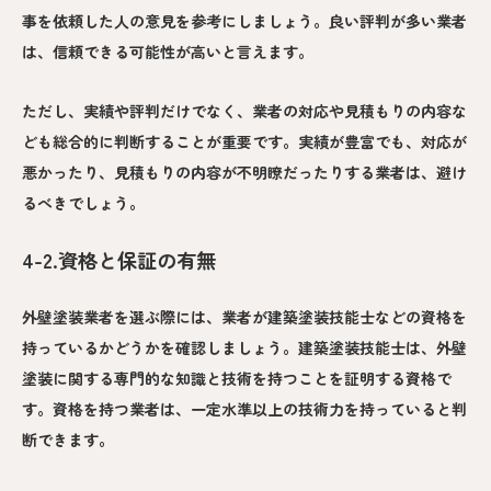
事を依頼した人の意見を参考にしましょう。良い評判が多い業者
は、信頼できる可能性が高いと言えます。
ただし、実績や評判だけでなく、業者の対応や見積もりの内容な
ども総合的に判断することが重要です。実績が豊富でも、対応が
悪かったり、見積もりの内容が不明瞭だったりする業者は、避け
るべきでしょう。
4-2.資格と保証の有無
外壁塗装業者を選ぶ際には、業者が建築塗装技能士などの資格を
持っているかどうかを確認しましょう。建築塗装技能士は、外壁
塗装に関する専門的な知識と技術を持つことを証明する資格で
す。資格を持つ業者は、一定水準以上の技術力を持っていると判
断できます。