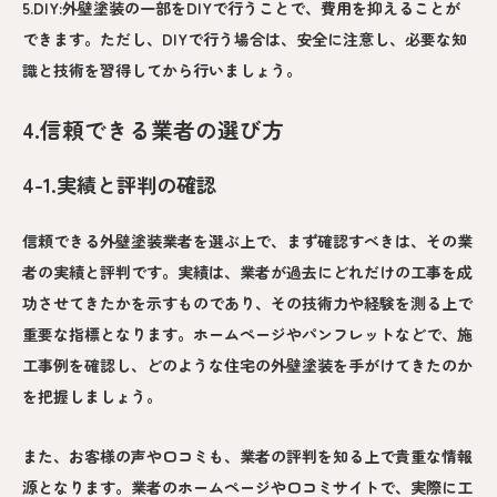
5.DIY:外壁塗装の一部をDIYで行うことで、費用を抑えることが
できます。ただし、DIYで行う場合は、安全に注意し、必要な知
識と技術を習得してから行いましょう。
4.信頼できる業者の選び方
4-1.実績と評判の確認
信頼できる外壁塗装業者を選ぶ上で、まず確認すべきは、その業
者の実績と評判です。実績は、業者が過去にどれだけの工事を成
功させてきたかを示すものであり、その技術力や経験を測る上で
重要な指標となります。ホームページやパンフレットなどで、施
工事例を確認し、どのような住宅の外壁塗装を手がけてきたのか
を把握しましょう。
また、お客様の声や口コミも、業者の評判を知る上で貴重な情報
源となります。業者のホームページや口コミサイトで、実際に工