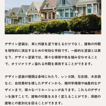
デザイン塗装は、単に外壁を塗り替えるだけでなく、建物の外観
を個性的に演出するための有効な手段です。一般的な塗装とは異
なり、デザイン塗装では、様々な模様や色を組み合わせること
で、オリジナリティ溢れる外観を実現することができます。
デザイン塗装の種類は多岐にわたり、レンガ調、石目調、木目調
など、自然素材を模したデザインから、幾何学模様や抽象的なデ
ザインまで、様々なバリエーションがあります。これらのデザイ
ンを施すことで、建物の印象を大きく変えることができ、周囲の
建物との差別化を図ることができます。