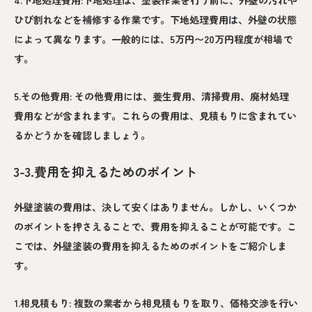
ひび割れなどを補修する作業です。下地処理費用は、外壁の状態
によって異なります。一般的には、5万円〜20万円程度が相場で
す。
5.その他費用: その他費用には、養生費用、清掃費用、廃材処理
費用などが含まれます。これらの費用は、見積もりに含まれてい
るかどうかを確認しましょう。
3-3.費用を抑えるためのポイント
外壁塗装の費用は、決して安くはありません。しかし、いくつか
のポイントを押さえることで、費用を抑えることが可能です。こ
こでは、外壁塗装の費用を抑えるためのポイントをご紹介しま
す。
1.相見積もり: 複数の業者から相見積もりを取り、価格交渉を行い