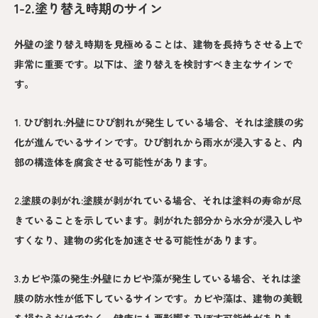
1-2.塗り替え時期のサイン
外壁の塗り替え時期を見極めることは、建物を長持ちさせる上で
非常に重要です。以下は、塗り替えを検討すべき主なサインで
す。
1. ひび割れ:外壁にひび割れが発生している場合、それは塗膜の劣
化が進んでいるサインです。ひび割れから雨水が浸入すると、内
部の構造体を腐食させる可能性があります。
2.塗膜の剥がれ:塗膜が剥がれている場合、それは塗料の寿命が尽
きていることを示しています。剥がれた部分から水分が浸入しや
すくなり、建物の劣化を加速させる可能性があります。
3.カビや藻の発生:外壁にカビや藻が発生している場合、それは塗
膜の防水性が低下しているサインです。カビや藻は、建物の美観