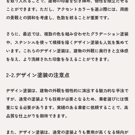
を取り入れることで、建物の印象を引き締め、個性を際立たせる
ことができます。ただし、アクセントカラーを選ぶ際には、周囲
の景観との調和を考慮し、色数を絞ることが重要です。
さらに、最近では、複数の色を組み合わせたグラデーション塗装
や、ステンシルを使って模様を描くデザイン塗装も人気を集めて
います。これらのデザイン塗装は、建物の外観に奥行きと立体感
を与え、より洗練された印象を与えることができます。
2-2.デザイン塗装の注意点
デザイン塗装は、建物の外観を個性的に演出する魅力的な手法で
すが、通常の塗装よりも技術が必要となるため、業者選びには慎
重になる必要があります。実績のある業者に依頼することで、高
品質な仕上がりを期待できます。
また、デザイン塗装は、通常の塗装よりも費用が高くなる傾向が