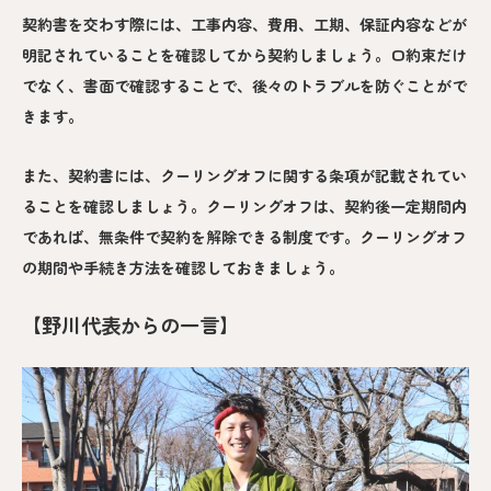
契約書を交わす際には、工事内容、費用、工期、保証内容などが
明記されていることを確認してから契約しましょう。口約束だけ
でなく、書面で確認することで、後々のトラブルを防ぐことがで
きます。
また、契約書には、クーリングオフに関する条項が記載されてい
ることを確認しましょう。クーリングオフは、契約後一定期間内
であれば、無条件で契約を解除できる制度です。クーリングオフ
の期間や手続き方法を確認しておきましょう。
【野川代表からの一言】