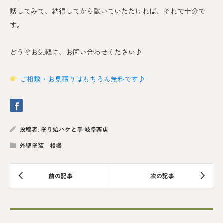
話してみて、納得してから動いていただければ、それで十分で
す。
どうぞお気軽に、お問い合わせください♪
ご相談・お見積りはもちろん無料です♪
投稿者:
塗り処ハケと手 岐阜西店
外壁塗装 相場