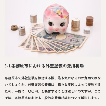
3-1.各務原市における外壁塗装の費用相場
各務原市で外壁塗装を検討する際、最も気になるのが費用ではな
いでしょうか。外壁塗装の費用は、様々な要因によって変動する
ため、一概に「〇〇円」と断言することは難しいのですが、ここ
では、各務原市における一般的な費用相場について解説します。