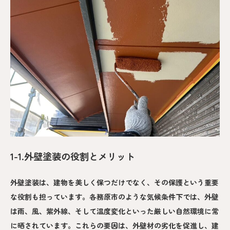
1-1.外壁塗装の役割とメリット
外壁塗装は、建物を美しく保つだけでなく、その保護という重要
な役割も担っています。各務原市のような気候条件下では、外壁
は雨、風、紫外線、そして温度変化といった厳しい自然環境に常
に晒されています。これらの要因は、外壁材の劣化を促進し、建