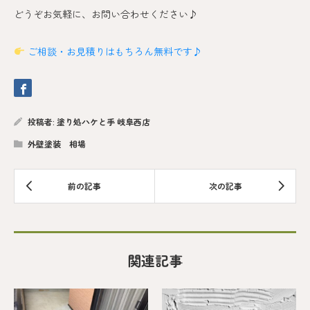
どうぞお気軽に、お問い合わせください♪
ご相談・お見積りはもちろん無料です♪
投稿者:
塗り処ハケと手 岐阜西店
外壁塗装 相場
関連記事