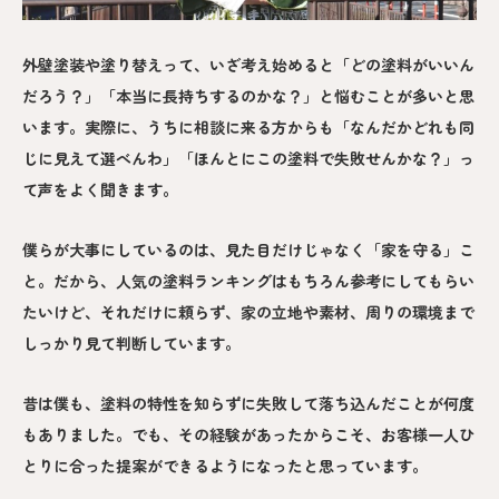
外壁塗装や塗り替えって、いざ考え始めると「どの塗料がいいん
だろう？」「本当に長持ちするのかな？」と悩むことが多いと思
います。実際に、うちに相談に来る方からも「なんだかどれも同
じに見えて選べんわ」「ほんとにこの塗料で失敗せんかな？」っ
て声をよく聞きます。
僕らが大事にしているのは、見た目だけじゃなく「家を守る」こ
と。だから、人気の塗料ランキングはもちろん参考にしてもらい
たいけど、それだけに頼らず、家の立地や素材、周りの環境まで
しっかり見て判断しています。
昔は僕も、塗料の特性を知らずに失敗して落ち込んだことが何度
もありました。でも、その経験があったからこそ、お客様一人ひ
とりに合った提案ができるようになったと思っています。