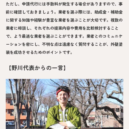
ただし、申請代行には手数料が発生する場合がありますので、事
前に確認しておきましょう。業者を選ぶ際には、助成金・補助金
に関する知識や経験が豊富な業者を選ぶことが大切です。複数の
業者に相談し、それぞれの提案内容や費用を比較検討すること
で、より最適な業者を選ぶことができます。業者とのコミュニケ
ーションを密にし、不明な点は遠慮なく質問することが、外壁塗
装を成功させるためのポイントです。
【野川代表からの一言】