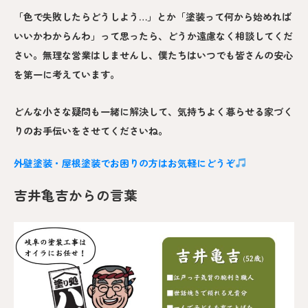
「色で失敗したらどうしよう…」とか「塗装って何から始めれば
いいかわからんわ」って思ったら、どうか遠慮なく相談してくだ
さい。無理な営業はしませんし、僕たちはいつでも皆さんの安心
を第一に考えています。
どんな小さな疑問も一緒に解決して、気持ちよく暮らせる家づく
りのお手伝いをさせてくださいね。
外壁塗装・屋根塗装でお困りの方はお気軽にどうぞ
吉井亀吉からの言葉