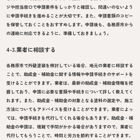
ジや担当窓口で申請要件をしっかりと確認し、間違いのないよう
に申請手続きを進めることが大切です。また、申請書類のコピー
を保管しておくことをおすすめします。申請後も、各務原市から
の連絡に対応できるように、準備しておきましょう。
4-3.業者に相談する
各務原市で外壁塗装を検討している場合、地元の業者に相談する
ことで、助成金・補助金に関する情報や申請手続きのサポートを
受けることができます。業者は、最新の助成金・補助金情報を把
握しており、申請に必要な書類や手続きについて詳しく教えてく
れます。また、助成金・補助金の対象となる塗料の選定や、施工
方法についてもアドバイスを受けることができます。業者によっ
ては、申請手続きを代行してくれる場合もあります。助成金・補
助金の申請は、複雑で手間がかかる場合がありますので、業者に
代行してもらうことで、時間と労力を節約することができます。