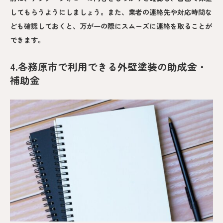
してもらうようにしましょう。また、業者の連絡先や対応時間な
ども確認しておくと、万が一の際にスムーズに連絡を取ることが
できます。
4.各務原市で利用できる外壁塗装の助成金・
補助金