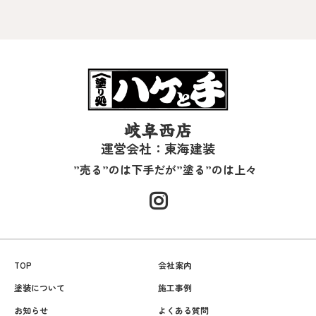
岐阜西店
運営会社：東海建装
”売る”のは下手だが”塗る”のは上々
TOP
会社案内
塗装について
施工事例
お知らせ
よくある質問