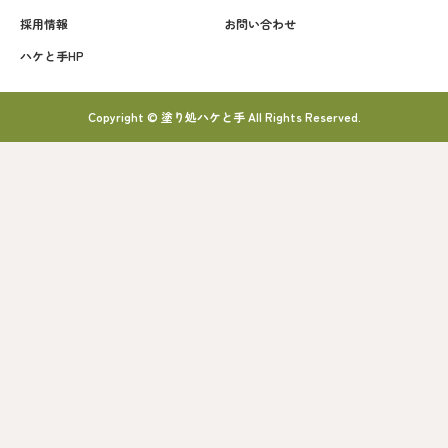
採用情報
お問い合わせ
ハケと手HP
Copyright © 塗り処ハケと手 All Rights Reserved.