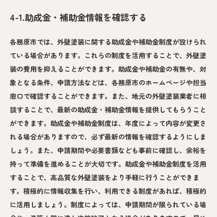
4-1.助成金・補助金情報を確認する
各務原市では、外壁塗装に関する助成金や補助金制度が設けられ
ている場合があります。これらの制度を活用することで、外壁塗
装の費用を抑えることができます。助成金や補助金の有無や、対
象となる条件、申請方法などは、各務原市のホームページや担当
窓口で確認することができます。また、地元の外壁塗装業者に相
談することで、最新の助成金・補助金情報を提供してもらうこと
ができます。助成金や補助金制度は、年度によって内容が変更さ
れる場合がありますので、必ず最新の情報を確認するようにしま
しょう。また、申請期間や必要書類なども事前に確認し、余裕を
持って準備を進めることが大切です。助成金や補助金制度を活用
することで、高品質な外壁塗装をより手軽に行うことができま
す。積極的に情報収集を行い、利用できる制度があれば、積極的
に活用しましょう。制度によっては、申請期間が限られている場