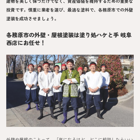
建物を美しく保つだけでなく、資産価値を維持するための重要な
投資です。慎重に業者を選び、最適な塗料で、各務原市での外壁
塗装を成功させましょう。
各務原市の外壁・屋根塗装は塗り処ハケと手 岐阜
西店にお任せ！
外壁や屋根のことって、「気になるけど、どこに相談したらいい