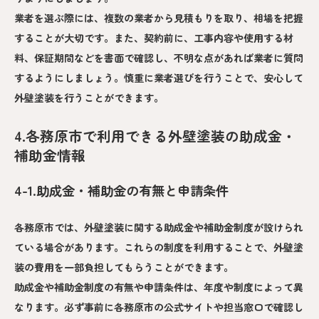
業者を選ぶ際には、複数の業者から見積もりを取り、相場を把握
することが大切です。また、契約前に、工事内容や使用する材
料、保証期間などを書面で確認し、不明な点があれば業者に質問
するようにしましょう。慎重に業者選びを行うことで、安心して
外壁塗装を行うことができます。
4.各務原市で利用できる外壁塗装の助成金・
補助金情報
4-1.助成金・補助金の有無と申請条件
各務原市では、外壁塗装に関する助成金や補助金制度が設けられ
ている場合があります。これらの制度を利用することで、外壁塗
装の費用を一部負担してもらうことができます。
助成金や補助金制度の有無や申請条件は、年度や制度によって異
なります。必ず事前に各務原市の公式サイトや担当窓口で確認し