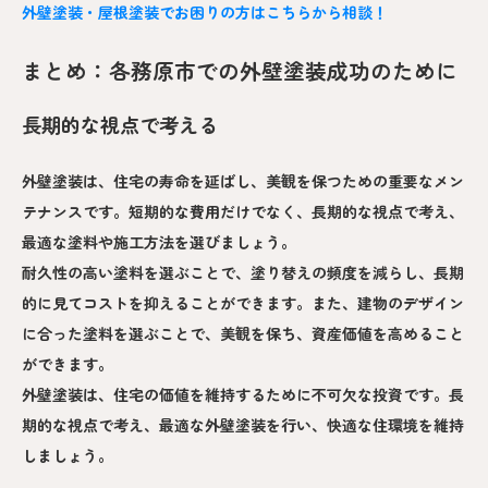
外壁塗装・屋根塗装でお困りの方はこちらから相談！
まとめ：各務原市での外壁塗装成功のために
長期的な視点で考える
外壁塗装は、住宅の寿命を延ばし、美観を保つための重要なメン
テナンスです。短期的な費用だけでなく、長期的な視点で考え、
最適な塗料や施工方法を選びましょう。
耐久性の高い塗料を選ぶことで、塗り替えの頻度を減らし、長期
的に見てコストを抑えることができます。また、建物のデザイン
に合った塗料を選ぶことで、美観を保ち、資産価値を高めること
ができます。
外壁塗装は、住宅の価値を維持するために不可欠な投資です。長
期的な視点で考え、最適な外壁塗装を行い、快適な住環境を維持
しましょう。