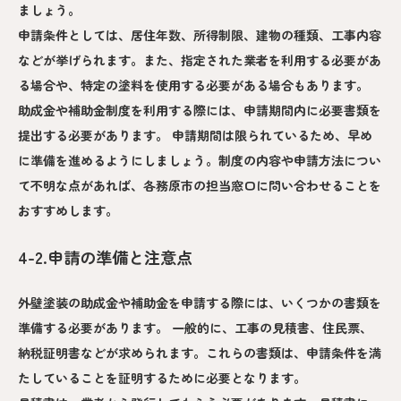
ましょう。
申請条件としては、居住年数、所得制限、建物の種類、工事内容
などが挙げられます。また、指定された業者を利用する必要があ
る場合や、特定の塗料を使用する必要がある場合もあります。
助成金や補助金制度を利用する際には、申請期間内に必要書類を
提出する必要があります。 申請期間は限られているため、早め
に準備を進めるようにしましょう。制度の内容や申請方法につい
て不明な点があれば、各務原市の担当窓口に問い合わせることを
おすすめします。
4-2.申請の準備と注意点
外壁塗装の助成金や補助金を申請する際には、いくつかの書類を
準備する必要があります。 一般的に、工事の見積書、住民票、
納税証明書などが求められます。これらの書類は、申請条件を満
たしていることを証明するために必要となります。