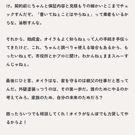
け。契約前にちゃんと保証内容と見積もりの細かいとこまでチェ
ックすんだぞ。「書いてねぇことはやらねぇ」って業者もいるか
らな。油断すんな。
それから、助成金。オイラもよく知らねぇって人の手続き手伝っ
てきたけど、これ、ちゃんと調べりゃ使える場合もあるから、も
ったいねぇぞ。市役所とかプロに聞け。わかんねぇままスルーす
んじゃねぇ。
最後にひと言。オイラはな、家を守るのは親父の仕事だと思って
んだ。外壁塗装っつうのは、その第一歩だ。誰のためにやるのか
考えてみろ。家族のため、自分の未来のためだろ？
困ったらいつでも相談してくれ！オイラがなんぼでも力貸してや
るからよ！