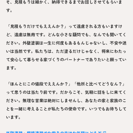
そ、見積もりは細かく、納得できるまでお話しさせてもらいま
す。
「見積もりだけでもええんか？」って遠慮される方もいますけ
ど、遠慮は無用です。どんな小さな疑問でも、なんでも聞いてく
ださい。外壁塗装は一生に何度もあるもんじゃないし、不安や迷
いは当然です。私たちは、ただ塗るだけじゃなく、将来にわたっ
て安心して暮らせる家づくりのパートナーでありたいと願ってい
ます。
「ほんとにこの値段でええんか？」「他所と比べてどうなん？」
って思うのは当たり前です。だからこそ、気軽に話をしに来てく
ださい。無理な営業は絶対にしませんし、あなたの家と家族のこ
とを一緒に考えることが私たちの使命です。いつでもお待ちして
います。