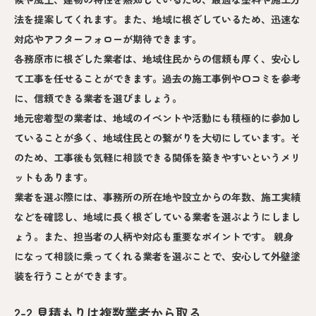
法を提案してくれます。また、地域に根ざしているため、迅速な
対応やアフターフォローが期待できます。
各務原市に根ざした業者は、地域住民からの信頼も厚く、安心し
て工事を任せることができます。過去の施工事例や口コミを参考
に、信頼できる業者を選びましょう。
地元密着型の業者は、地域のイベントや活動にも積極的に参加し
ていることが多く、地域住民との繋がりを大切にしています。そ
のため、工事後も気軽に相談できる関係を築きやすいというメリ
ットもあります。
業者を選ぶ際には、事務所の所在地や設立からの年数、施工実績
などを確認し、地域に長く根ざしている業者を選ぶようにしまし
ょう。また、担当者の人柄や対応も重要なポイントです。 親身
になって相談に乗ってくれる業者を選ぶことで、安心して外壁塗
装を行うことができます。
2-2.見積もりは複数業者から取る