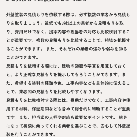
外壁塗装の見積もりを依頼する際は、必ず複数の業者から見積も
りを取りましょう。最低でも3社以上の業者から見積もりを取
り、費用だけでなく、提案内容や担当者の対応も比較検討するこ
とが重要です。複数の見積もりを比較することで、相場を把握す
ることができます。 また、それぞれの業者の強みや弱みを知る
ことができます。
見積もりを依頼する際には、建物の図面や写真を用意しておく
と、より正確な見積もりを提示してもらうことができます。ま
た、希望する塗料の種類や色、工事内容などを具体的に伝えるこ
とで、業者間の見積もりを比較しやすくなります。
見積もりを比較検討する際には、費用だけでなく、工事内容や使
用する材料、保証期間なども含めて総合的に判断することが重要
です。また、担当者の人柄や対応も重要なポイントです。 親身
になって相談に乗ってくれる業者を選ぶことで、安心して外壁塗
装を行うことができます。