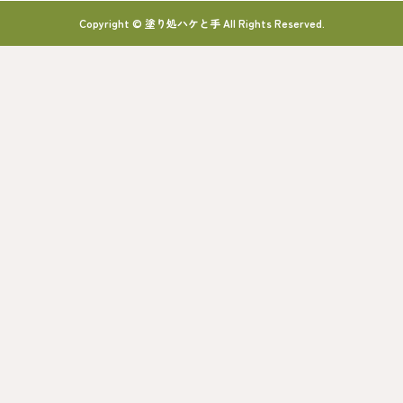
Copyright © 塗り処ハケと手 All Rights Reserved.