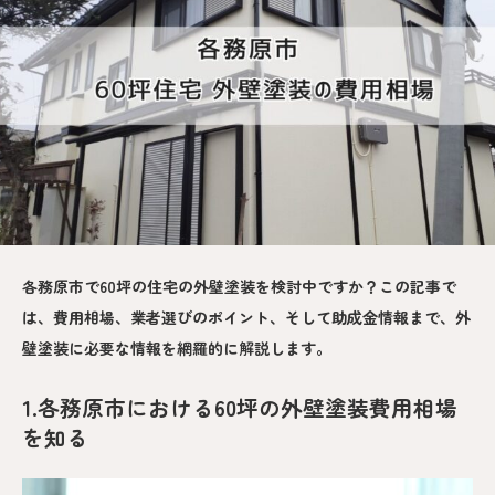
各務原市で60坪の住宅の外壁塗装を検討中ですか？この記事で
は、費用相場、業者選びのポイント、そして助成金情報まで、外
壁塗装に必要な情報を網羅的に解説します。
1.各務原市における60坪の外壁塗装費用相場
を知る