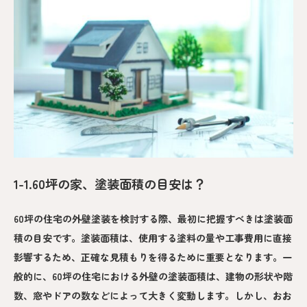
1-1.60坪の家、塗装面積の目安は？
60坪の住宅の外壁塗装を検討する際、最初に把握すべきは塗装面
積の目安です。塗装面積は、使用する塗料の量や工事費用に直接
影響するため、正確な見積もりを得るために重要となります。一
般的に、60坪の住宅における外壁の塗装面積は、建物の形状や階
数、窓やドアの数などによって大きく変動します。しかし、おお