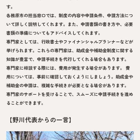
す。
各務原市の担当窓口では、制度の内容や申請条件、申請方法につ
いて詳しく説明してくれます。また、申請書類の書き方や、必要
書類の準備についてもアドバイスしてくれます。
専門家としては、行政書士やファイナンシャルプランナーなどが
挙げられます。これらの専門家は、助成金や補助金制度に関する
知識が豊富で、申請手続きを代行してくれる場合もあります。
専門家に相談する際には、費用が発生する場合があります。 費
用については、事前に確認しておくようにしましょう。助成金や
補助金の申請は、複雑な手続きが必要となる場合があります。
専門家のサポートを受けることで、スムーズに申請手続きを進め
ることができます。
【野川代表からの一言】