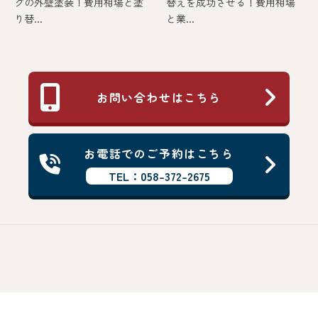
グの外壁塗装！費用相場と塗
替えを成功させる！費用相場
り替...
と業...
お問い合わせはこちら
お電話でのご予約はこちら
TEL：058-372-2675