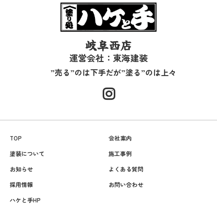
岐阜西店
運営会社：東海建装
”売る”のは下手だが”塗る”のは上々
TOP
会社案内
塗装について
施工事例
お知らせ
よくある質問
採用情報
お問い合わせ
ハケと手HP