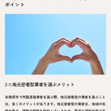
ポイント
2-1.地元密着型業者を選ぶメリット
各務原市で外壁塗装業者を選ぶ際、地元密着型の業者を選ぶこと
は、多くのメリットがあります。地元密着型の業者は、地域の気
候や風土、建物の特性を熟知しているため、最適な塗料や施工方