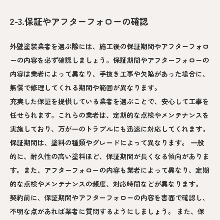
2-3.保証やアフターフォローの確認
外壁塗装業者を選ぶ際には、施工後の保証期間やアフターフォロ
ーの内容を必ず確認しましょう。保証期間やアフターフォローの
内容は業者によって異なり、手抜き工事や欠陥があった場合に、
無償で修理してくれる期間や範囲が異なります。
充実した保証を提供している業者を選ぶことで、安心して工事を
任せられます。これらの業者は、定期的な点検やメンテナンスを
実施しており、万が一のトラブルにも迅速に対応してくれます。
保証期間は、塗料の種類やグレードによって異なります。 一般
的に、耐久性の高い塗料ほど、保証期間が長くなる傾向がありま
す。また、アフターフォローの内容も業者によって異なり、定期
的な点検やメンテナンスの頻度、対応時間などが異なります。
契約前に、保証期間やアフターフォローの内容を書面で確認し、
不明な点があれば業者に質問するようにしましょう。 また、保