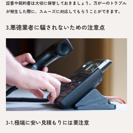
証書や契約書は大切に保管しておきましょう。万が一のトラブル
が発生した際に、スムーズに対応してもらうことができます。
3.悪徳業者に騙されないための注意点
3-1.極端に安い見積もりには要注意