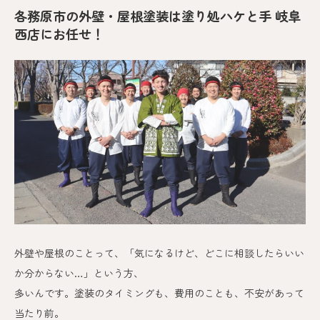
各務原市の外壁・屋根塗装は塗り処ハケと手 岐阜
西店にお任せ！
外壁や屋根のことって、「気になるけど、どこに相談したらいい
か分からない…」という方、
多いんです。
塗装のタイミングも、費用のことも、不安があって
当たり前。