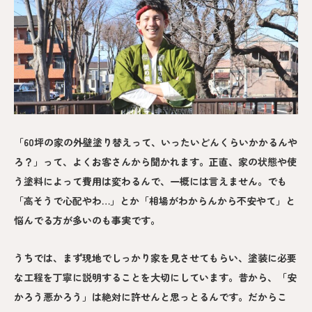
「60坪の家の外壁塗り替えって、いったいどんくらいかかるんや
ろ？」って、よくお客さんから聞かれます。正直、家の状態や使
う塗料によって費用は変わるんで、一概には言えません。でも
「高そうで心配やわ…」とか「相場がわからんから不安やて」と
悩んでる方が多いのも事実です。
うちでは、まず現地でしっかり家を見させてもらい、塗装に必要
な工程を丁寧に説明することを大切にしています。昔から、「安
かろう悪かろう」は絶対に許せんと思っとるんです。だからこ