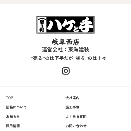
岐阜西店
運営会社：東海建装
”売る”のは下手だが”塗る”のは上々
TOP
会社案内
塗装について
施工事例
お知らせ
よくある質問
採用情報
お問い合わせ