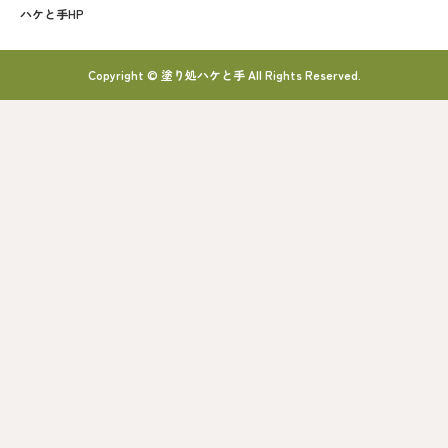
ハケと手HP
Copyright © 塗り処ハケと手 All Rights Reserved.