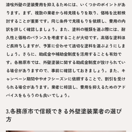
漆喰外壁の塗装費用を抑えるためには、いくつかのポイントがあ
ります。まず、複数の業者から相見積もりを取り、価格を比較検
討することが重要です。同じ条件で見積もりを依頼し、費用の内
訳を詳しく確認しましょう。また、塗料の種類を選ぶ際には、耐
久性と価格のバランスを考慮することが大切です。高価な塗料ほ
ど長持ちしますが、予算に合わせて適切な塗料を選ぶようにしま
しょう。さらに、助成金や補助金制度を活用することも有効で
す。各務原市では、外壁塗装に関する助成金制度が設けられてい
る場合がありますので、事前に確認しておきましょう。また、キ
ャンペーン期間中やオフシーズンに依頼することで、割引を受け
られる場合があります。業者に相談し、費用を抑えるためのアド
バイスをもらうのも良いでしょう。
3.各務原市で信頼できる外壁塗装業者の選び
方