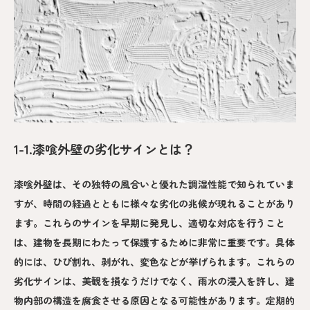
1-1.漆喰外壁の劣化サインとは？
漆喰外壁は、その独特の風合いと優れた調湿性能で知られていま
すが、時間の経過とともに様々な劣化の兆候が現れることがあり
ます。これらのサインを早期に発見し、適切な対応を行うこと
は、建物を長期にわたって保護するために非常に重要です。具体
的には、ひび割れ、剥がれ、変色などが挙げられます。これらの
劣化サインは、美観を損なうだけでなく、雨水の浸入を許し、建
物内部の構造を腐食させる原因となる可能性があります。定期的