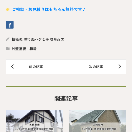
ご相談・お見積りはもちろん無料です♪
投稿者:
塗り処ハケと手 岐阜西店
外壁塗装 相場
関連記事