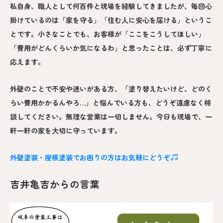
私自身、職人として何百件と現場を経験してきましたが、毎回心
掛けているのは「家を守る」「住む人に安心を届ける」というこ
とです。小さなことでも、お客様が「ここをこうしてほしい」
「費用がどんくらいか気になるわ」と思ったことは、必ず丁寧に
応えます。
外壁のことで不安や迷いがある方、「塗り替えたいけど、どのく
らい費用かかるんやろ…」と悩んでいる方も、どうぞ遠慮なく相
談してください。無理な営業は一切しません。今日も現場で、一
軒一軒の家を大切に守っています。
外壁塗装・屋根塗装でお困りの方はお気軽にどうぞ
吉井亀吉からの言葉