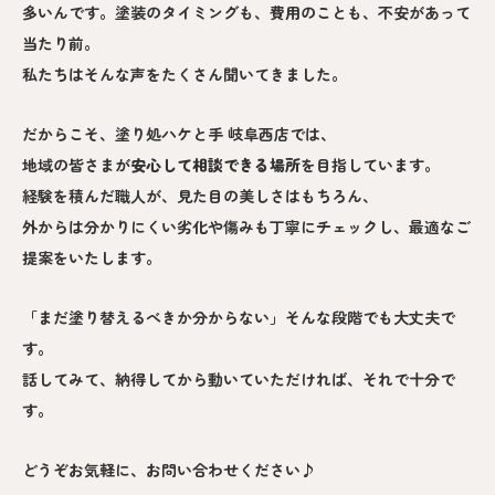
多いんです。塗装のタイミングも、費用のことも、不安があって
当たり前。
私たちはそんな声をたくさん聞いてきました。
だからこそ、塗り処ハケと手 岐阜西店では、
地域の皆さまが
安心して相談できる場所
を目指しています。
経験を積んだ職人が、見た目の美しさはもちろん、
外からは分かりにくい劣化や傷みも丁寧にチェックし、最適なご
提案をいたします。
「まだ塗り替えるべきか分からない」そんな段階でも大丈夫で
す。
話してみて、納得してから動いていただければ、それで十分で
す。
どうぞお気軽に、お問い合わせください♪