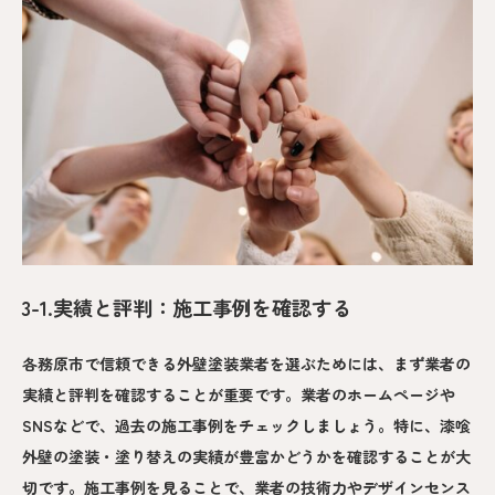
3-1.実績と評判：施工事例を確認する
各務原市で信頼できる外壁塗装業者を選ぶためには、まず業者の
実績と評判を確認することが重要です。業者のホームページや
SNSなどで、過去の施工事例をチェックしましょう。特に、漆喰
外壁の塗装・塗り替えの実績が豊富かどうかを確認することが大
切です。施工事例を見ることで、業者の技術力やデザインセンス