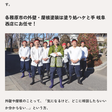
す。
各務原市の外壁・屋根塗装は塗り処ハケと手 岐阜
西店にお任せ！
外壁や屋根のことって、「気になるけど、どこに相談したらいい
か分からない…」という方、