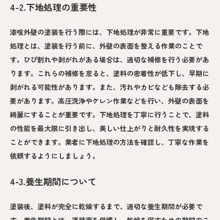
4-2.下地処理の重要性
漆喰外壁の塗装を行う際には、下地処理が非常に重要です。下地
処理とは、塗装を行う前に、外壁の表面を整える作業のことで
す。ひび割れや剥がれがある場合は、適切な補修を行う必要があ
ります。これらの補修を怠ると、塗料の密着性が低下し、早期に
剥がれる可能性があります。また、汚れやカビなども除去する必
要があります。高圧洗浄やケレン作業などを行い、外壁の表面を
綺麗にすることが重要です。下地処理を丁寧に行うことで、塗料
の性能を最大限に引き出し、美しい仕上がりと耐久性を実現する
ことができます。業者に下地処理の方法を確認し、丁寧な作業を
依頼するようにしましょう。
4-3.養生期間について
塗装後、塗料が完全に乾燥するまで、適切な養生期間が必要で