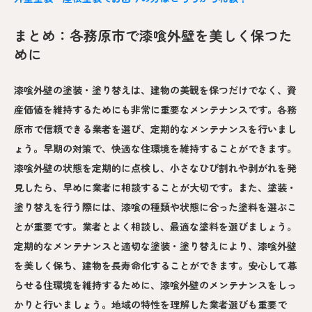
まとめ：各務原市で漆喰外壁を美しく保つた
めに
漆喰外壁の塗装・塗り替えは、建物の美観を保つだけでなく、資
産価値を維持するためにも非常に重要なメンテナンスです。各務
原市で信頼できる業者を選び、定期的なメンテナンスを行いまし
ょう。早期の対策で、快適な住環境を維持することができます。
漆喰外壁の状態を定期的に点検し、小さなひび割れや剥がれを発
見したら、早めに業者に相談することが大切です。また、塗装・
塗り替えを行う際には、漆喰の種類や状態に合った塗料を選ぶこ
とが重要です。業者とよく相談し、最適な塗料を選びましょう。
定期的なメンテナンスと適切な塗装・塗り替えにより、漆喰外壁
を美しく保ち、建物を長寿命化することができます。安心して暮
らせる住環境を維持するために、漆喰外壁のメンテナンスをしっ
かりと行いましょう。地域の特性を理解した業者選びも重要で