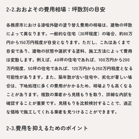
2-2.おおよその費用相場：坪数別の目安
各務原市における漆喰外壁の塗り替え費用の相場は、建物の坪数
によって異なります。一般的な住宅（30坪程度）の場合、約80万
円から150万円程度が目安となります。ただし、これはあくまで
目安であり、建物の状態や選択する塗料、施工方法によって費用
は変動します。例えば、40坪の住宅であれば、100万円から200
万円程度、50坪の住宅であれば、120万円から250万円程度となる
可能性があります。また、築年数が古い住宅や、劣化が著しい場
合は、下地処理に多くの費用がかかるため、相場よりも高くなる
ことがあります。複数の業者から見積もりを取り、詳細な内訳を
確認することが重要です。見積もりを比較検討することで、適正
な価格で施工してくれる業者を見つけることができます。
2-3.費用を抑えるためのポイント