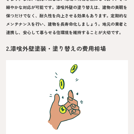
細やかな対応が可能です。漆喰外壁の塗り替えは、建物の美観を
保つだけでなく、耐久性を向上させる効果もあります。定期的な
メンテナンスを行い、建物を長寿命化しましょう。地元の業者と
連携し、安心して暮らせる住環境を維持することが大切です。
2.漆喰外壁塗装・塗り替えの費用相場