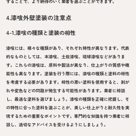
することで、より納得のいく業者を選ぶことができます。
4.漆喰外壁塗装の注意点
4-1.漆喰の種類と塗装の相性
漆喰には、様々な種類があり、それぞれ特性が異なります。代表
的なものとしては、本漆喰、土佐漆喰、琉球漆喰などがありま
す。これらの漆喰は、原料や製法が異なり、仕上がりの質感や機
能性も異なります。塗装を行う際には、漆喰の種類と塗料の相性
を考慮する必要があります。相性の悪い塗料を使用すると、剥が
れや変色などの問題が発生する可能性があります。業者に相談
し、最適な塗料を選びましょう。漆喰の種類を正確に把握し、そ
の特性に合った塗料を選ぶことが、美しい仕上がりと耐久性を実
現するための重要なポイントです。専門的な知識を持つ業者に相
談し、適切なアドバイスを受けるようにしましょう。