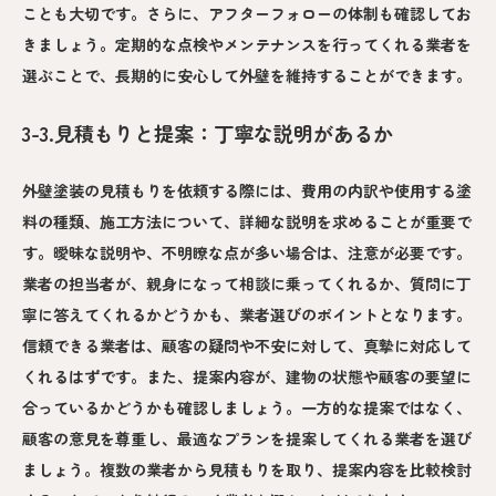
ことも大切です。さらに、アフターフォローの体制も確認してお
きましょう。定期的な点検やメンテナンスを行ってくれる業者を
選ぶことで、長期的に安心して外壁を維持することができます。
3-3.見積もりと提案：丁寧な説明があるか
外壁塗装の見積もりを依頼する際には、費用の内訳や使用する塗
料の種類、施工方法について、詳細な説明を求めることが重要で
す。曖昧な説明や、不明瞭な点が多い場合は、注意が必要です。
業者の担当者が、親身になって相談に乗ってくれるか、質問に丁
寧に答えてくれるかどうかも、業者選びのポイントとなります。
信頼できる業者は、顧客の疑問や不安に対して、真摯に対応して
くれるはずです。また、提案内容が、建物の状態や顧客の要望に
合っているかどうかも確認しましょう。一方的な提案ではなく、
顧客の意見を尊重し、最適なプランを提案してくれる業者を選び
ましょう。複数の業者から見積もりを取り、提案内容を比較検討