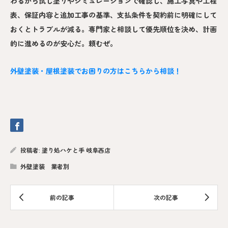
わるから試し塗りやシミュレーションで確認し、施工写真や工程
表、保証内容と追加工事の基準、支払条件を契約前に明確にして
おくとトラブルが減る。専門家と相談して優先順位を決め、計画
的に進めるのが安心だ。頼むぜ。
外壁塗装・屋根塗装でお困りの方はこちらから相談！
投稿者:
塗り処ハケと手 岐阜西店
外壁塗装 業者別