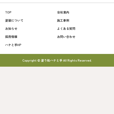
TOP
会社案内
塗装について
施工事例
お知らせ
よくある質問
採用情報
お問い合わせ
ハケと手HP
Copyright © 塗り処ハケと手 All Rights Reserved.