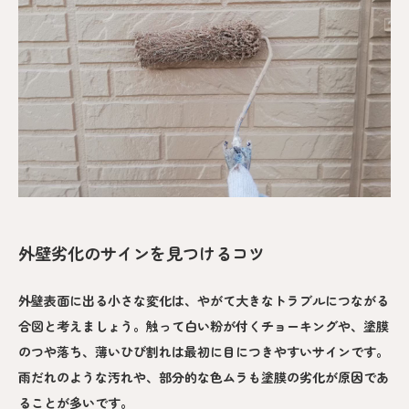
外壁劣化のサインを見つけるコツ
外壁表面に出る小さな変化は、やがて大きなトラブルにつながる
合図と考えましょう。触って白い粉が付くチョーキングや、塗膜
のつや落ち、薄いひび割れは最初に目につきやすいサインです。
雨だれのような汚れや、部分的な色ムラも塗膜の劣化が原因であ
ることが多いです。