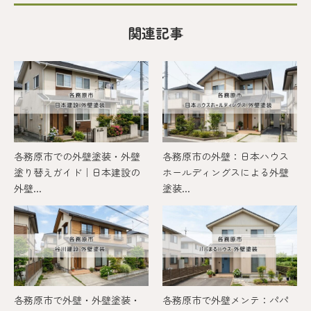
関連記事
各務原市での外壁塗装・外壁
各務原市の外壁：日本ハウス
塗り替えガイド｜日本建設の
ホールディングスによる外壁
外壁...
塗装...
各務原市で外壁・外壁塗装・
各務原市で外壁メンテ：パパ