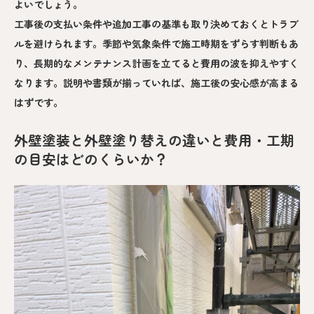
よいでしょう。
工事後の支払い条件や追加工事の基準も取り決めておくとトラブ
ルを避けられます。季節や気象条件で施工時期をずらす判断もあ
り、長期的なメンテナンス計画を立てると費用の波を抑えやすく
なります。説明や書類が揃っていれば、施工後の安心感が高まる
はずです。
外壁塗装と外壁塗り替えの違いと費用・工期
の目安はどのくらいか？