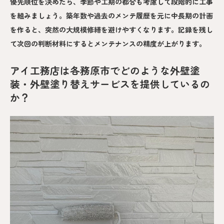
優先順位を決めたら、季節や工期の都合も考慮して段階的に工事
を組みましょう。築年数や過去のメンテ履歴を元に中長期の計画
を作ると、突然の大規模修繕を避けやすくなります。記録を残し
て次回の判断材料にするとメンテナンスの精度が上がります。
アイ工務店は各務原市でどのような外壁塗
装・外壁塗り替えサービスを提供しているの
か？