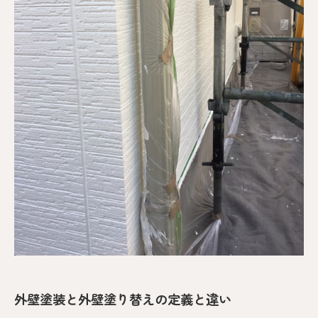
外壁塗装と外壁塗り替えの定義と違い