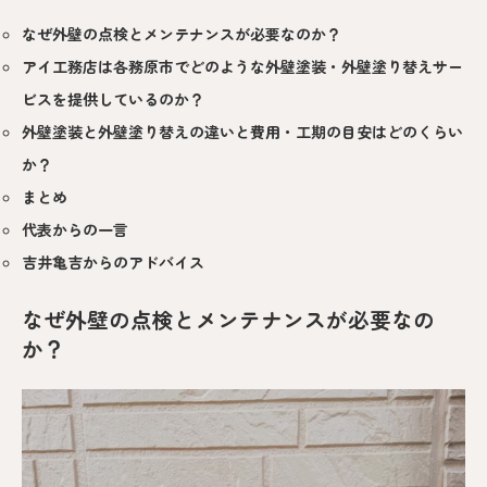
なぜ外壁の点検とメンテナンスが必要なのか？
アイ工務店は各務原市でどのような外壁塗装・外壁塗り替えサー
ビスを提供しているのか？
外壁塗装と外壁塗り替えの違いと費用・工期の目安はどのくらい
か？
まとめ
代表からの一言
吉井亀吉からのアドバイス
なぜ外壁の点検とメンテナンスが必要なの
か？