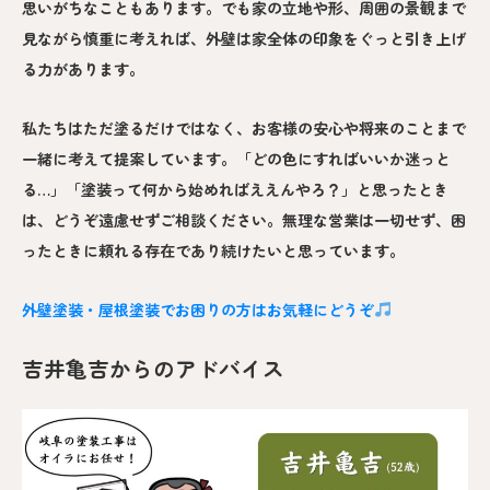
思いがちなこともあります。でも家の立地や形、周囲の景観まで
見ながら慎重に考えれば、外壁は家全体の印象をぐっと引き上げ
る力があります。
私たちはただ塗るだけではなく、お客様の安心や将来のことまで
一緒に考えて提案しています。「どの色にすればいいか迷っと
る…」「塗装って何から始めればええんやろ？」と思ったとき
は、どうぞ遠慮せずご相談ください。無理な営業は一切せず、困
ったときに頼れる存在であり続けたいと思っています。
外壁塗装・屋根塗装でお困りの方はお気軽にどうぞ
吉井亀吉からのアドバイス