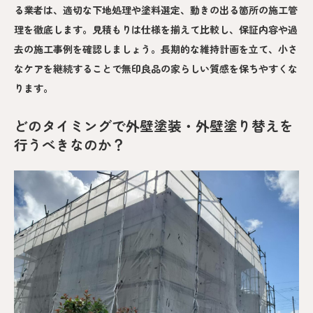
る業者は、適切な下地処理や塗料選定、動きの出る箇所の施工管
理を徹底します。見積もりは仕様を揃えて比較し、保証内容や過
去の施工事例を確認しましょう。長期的な維持計画を立て、小さ
なケアを継続することで無印良品の家らしい質感を保ちやすくな
ります。
どのタイミングで外壁塗装・外壁塗り替えを
行うべきなのか？