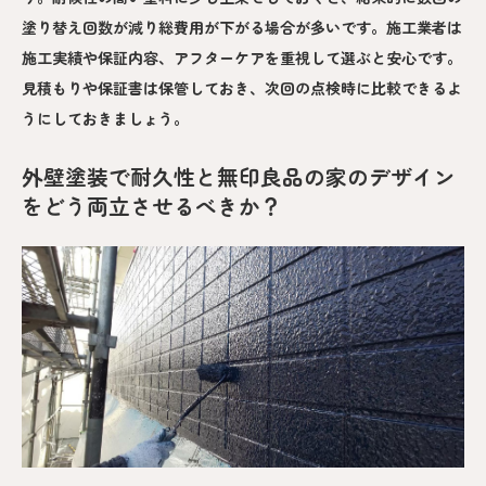
塗り替え回数が減り総費用が下がる場合が多いです。施工業者は
施工実績や保証内容、アフターケアを重視して選ぶと安心です。
見積もりや保証書は保管しておき、次回の点検時に比較できるよ
うにしておきましょう。
外壁塗装で耐久性と無印良品の家のデザイン
をどう両立させるべきか？