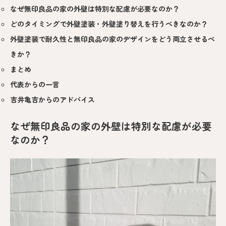
なぜ無印良品の家の外壁は特別な配慮が必要なのか？
どのタイミングで外壁塗装・外壁塗り替えを行うべきなのか？
外壁塗装で耐久性と無印良品の家のデザインをどう両立させるべ
きか？
まとめ
代表からの一言
吉井亀吉からのアドバイス
なぜ無印良品の家の外壁は特別な配慮が必要
なのか？