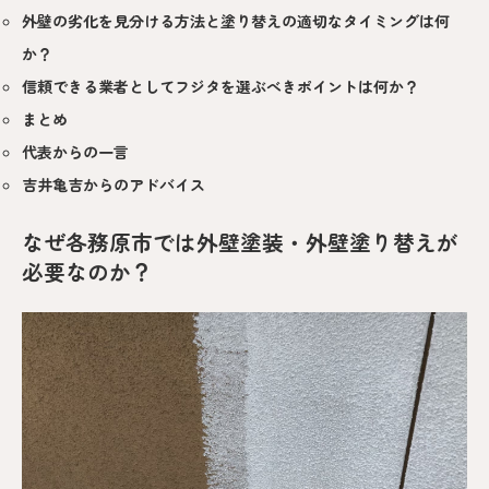
外壁の劣化を見分ける方法と塗り替えの適切なタイミングは何
か？
信頼できる業者としてフジタを選ぶべきポイントは何か？
まとめ
代表からの一言
吉井亀吉からのアドバイス
なぜ各務原市では外壁塗装・外壁塗り替えが
必要なのか？