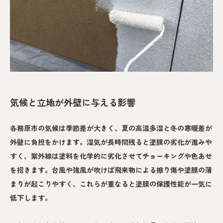
気候と立地が外壁に与える影響
各務原市の気候は季節差が大きく、夏の高温多湿と冬の寒暖差が
外壁に負担をかけます。湿気が長時間残ると塗膜の劣化が進みや
すく、紫外線は塗料を化学的に劣化させてチョーキングや色あせ
を招きます。台風や強風が吹けば飛来物による擦り傷や塗膜の薄
まりが起こりやすく、これらが重なると塗膜の保護性能が一気に
低下します。