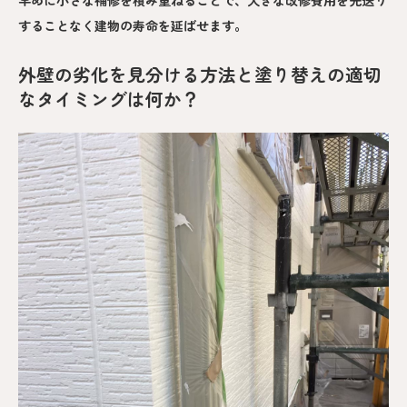
することなく建物の寿命を延ばせます。
外壁の劣化を見分ける方法と塗り替えの適切
なタイミングは何か？