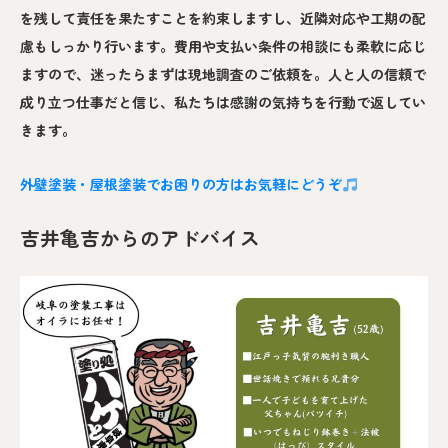
を残して責任を果たすことを約束しますし、近隣対応や工期の配
慮もしっかり行います。費用や支払い条件の相談にも柔軟に応じ
ますので、迷ったらまずは現地調査のご依頼を。人と人の信頼で
成り立つ仕事だと信じ、私たちは感謝の気持ちを行動で返してい
きます。
外壁塗装・屋根塗装でお困りの方はお気軽にどうぞ
吉井亀吉からのアドバイス