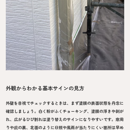
外観からわかる基本サインの見方
外壁を目視でチェックするときは、まず塗膜の表面状態を丹念に
確認しましょう。白く粉がふくチョーキング、塗膜の浮きや剥が
れ、広がるひび割れは塗り替えのサインになりやすいです。窓周
りや庇の裏、北面のように日照や風雨が当たりにくい箇所は早め