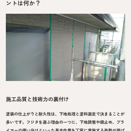
ントは何か？
施工品質と技術力の裏付け
塗装の仕上がりと耐久性は、下地処理と塗料選定で決まることが
多いです。フジタを選ぶ理由の一つに、下地調整や錆止め、プラ
イマーの使い分けといった基本作業を丁寧に実施する姿勢が挙げ