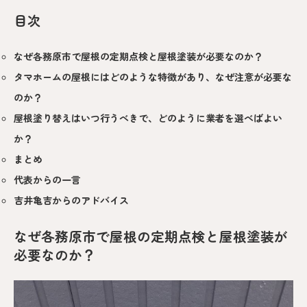
目次
なぜ各務原市で屋根の定期点検と屋根塗装が必要なのか？
タマホームの屋根にはどのような特徴があり、なぜ注意が必要な
のか？
屋根塗り替えはいつ行うべきで、どのように業者を選べばよい
か？
まとめ
代表からの一言
吉井亀吉からのアドバイス
なぜ各務原市で屋根の定期点検と屋根塗装が
必要なのか？