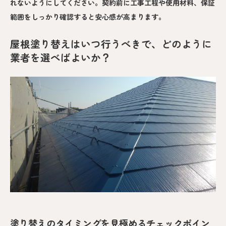
れないようにしてください。契約前に工事工程や使用材料、保証
範囲をしっかり確認すると安心感が高まります。
屋根塗り替えはいつ行うべきで、どのように
業者を選べばよいか？
塗り替えのタイミングを見極めるチェックポイン