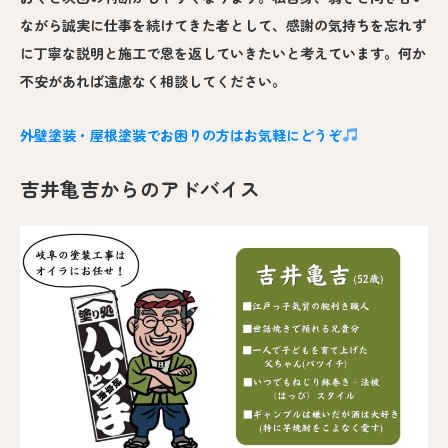
ながら誠実に仕事を続けてきた者として、感謝の気持ちを忘れず
に丁寧な説明と施工で恩を返していきたいと考えています。何か
不安があれば遠慮なく相談してください。
外壁塗装・屋根塗装でお困りの方はお気軽にどうぞ
吉井亀吉からのアドバイス