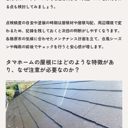
る点も検討してみましょう。
点検頻度の目安や塗装の時期は屋根材や屋根勾配、周辺環境で変
わるため、記録を残しておくと次回の判断がしやすくなります。
各務原市の気候に合わせたメンテナンス計画を立て、台風シーズ
ンや梅雨の前後でチェックを行うと安心感が増します。
タマホームの屋根にはどのような特徴があ
り、なぜ注意が必要なのか？