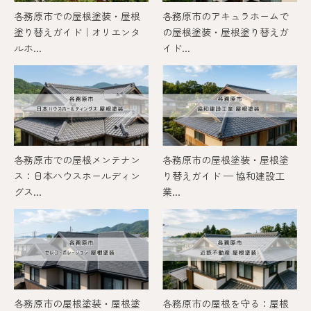
各務原市での屋根塗装・屋根
各務原市のアキュラホームで
塗り替えガイド｜オリエンタ
の屋根塗装・屋根塗り替えガ
ルホ...
イド...
各務原市での屋根メンテナン
各務原市の屋根塗装・屋根塗
ス：日本ハウスホールディン
り替えガイド — 協和建設工
グス...
業...
各務原市の屋根塗装・屋根塗
各務原市の屋根を守る：屋根