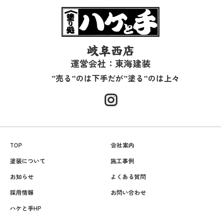
岐阜西店
運営会社：東海建装
”売る”のは下手だが”塗る”のは上々
TOP
会社案内
塗装について
施工事例
お知らせ
よくある質問
採用情報
お問い合わせ
ハケと手HP