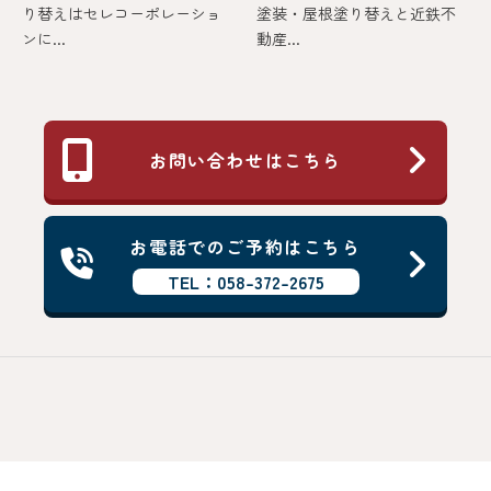
り替えはセレコーポレーショ
塗装・屋根塗り替えと近鉄不
ンに...
動産...
お問い合わせはこちら
お電話でのご予約はこちら
TEL：058-372-2675