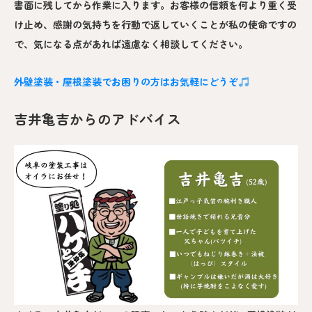
書面に残してから作業に入ります。お客様の信頼を何より重く受
け止め、感謝の気持ちを行動で返していくことが私の使命ですの
で、気になる点があれば遠慮なく相談してください。
外壁塗装・屋根塗装でお困りの方はお気軽にどうぞ
吉井亀吉からのアドバイス