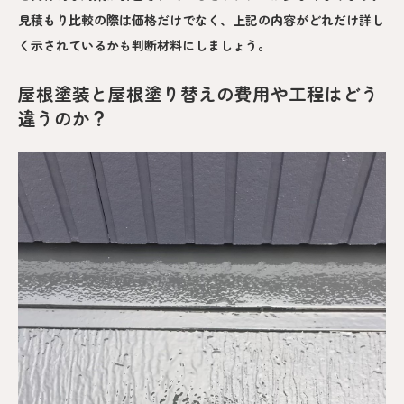
見積もり比較の際は価格だけでなく、上記の内容がどれだけ詳し
く示されているかも判断材料にしましょう。
屋根塗装と屋根塗り替えの費用や工程はどう
違うのか？