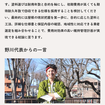
す。塗料選びは耐用年数と目的を軸にし、初期費用が高くても期
待耐久年数で回収できる仕様を採用することを検討してくださ
い。最終的には屋根の現状把握を第一歩に、目的に応じた塗料と
工法、詳細な仕様書と保証内容の確認、地域性に対応できる業者
選定を組み合わせることで、費用対効果の高い維持管理計画が実
現できる結論に至ります。
野川代表からの一言