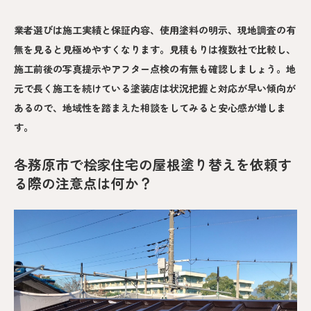
業者選びは施工実績と保証内容、使用塗料の明示、現地調査の有
無を見ると見極めやすくなります。見積もりは複数社で比較し、
施工前後の写真提示やアフター点検の有無も確認しましょう。地
元で長く施工を続けている塗装店は状況把握と対応が早い傾向が
あるので、地域性を踏まえた相談をしてみると安心感が増しま
す。
各務原市で桧家住宅の屋根塗り替えを依頼す
る際の注意点は何か？