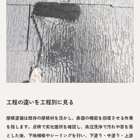
工程の違いを工程別に見る
屋根塗装は既存の屋根材を活かし、表面の機能を回復させる作業
を指します。点検で劣化箇所を確認し、高圧洗浄で汚れや苔を落
とした後、下地補修やシーリングを行い、下塗り・中塗り・上塗