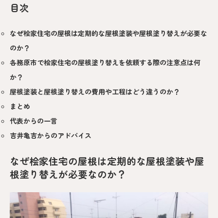
目次
なぜ桧家住宅の屋根は定期的な屋根塗装や屋根塗り替えが必要な
のか？
各務原市で桧家住宅の屋根塗り替えを依頼する際の注意点は何
か？
屋根塗装と屋根塗り替えの費用や工程はどう違うのか？
まとめ
代表からの一言
吉井亀吉からのアドバイス
なぜ桧家住宅の屋根は定期的な屋根塗装や屋
根塗り替えが必要なのか？