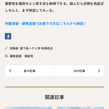
重要性を確認せよと促す点も納得できる。読んだら点検を先延ば
しせんと、まず相談してみぃな。
外壁塗装・屋根塗装でお困りの方はこちらから相談！
投稿者:
塗り処ハケと手 岐阜西店
屋根塗装 業者別
関連記事