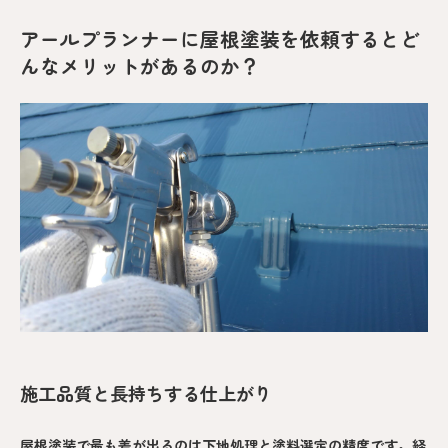
アールプランナーに屋根塗装を依頼するとど
んなメリットがあるのか？
施工品質と長持ちする仕上がり
屋根塗装で最も差が出るのは下地処理と塗料選定の精度です。経