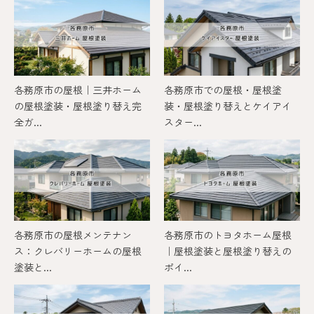
各務原市の屋根｜三井ホーム
各務原市での屋根・屋根塗
の屋根塗装・屋根塗り替え完
装・屋根塗り替えとケイアイ
全ガ...
スター...
各務原市の屋根メンテナン
各務原市のトヨタホーム屋根
ス：クレバリーホームの屋根
｜屋根塗装と屋根塗り替えの
塗装と...
ポイ...