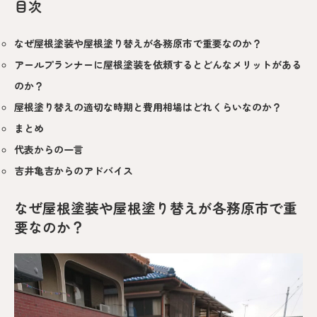
目次
なぜ屋根塗装や屋根塗り替えが各務原市で重要なのか？
アールプランナーに屋根塗装を依頼するとどんなメリットがある
のか？
屋根塗り替えの適切な時期と費用相場はどれくらいなのか？
まとめ
代表からの一言
吉井亀吉からのアドバイス
なぜ屋根塗装や屋根塗り替えが各務原市で重
要なのか？