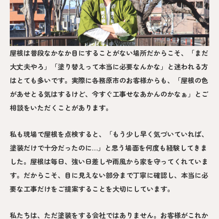
屋根は普段なかなか目にすることがない場所だからこそ、「まだ
大丈夫やろ」「塗り替えって本当に必要なんかな」と迷われる方
はとても多いです。実際に各務原市のお客様からも、「屋根の色
があせとる気はするけど、今すぐ工事せなあかんのかなぁ」とご
相談をいただくことがあります。
私も現場で屋根を点検すると、「もう少し早く気づいていれば、
塗装だけで十分だったのに…」と思う場面を何度も経験してきま
した。屋根は毎日、強い日差しや雨風から家を守ってくれていま
す。だからこそ、目に見えない部分まで丁寧に確認し、本当に必
要な工事だけをご提案することを大切にしています。
私たちは、ただ塗装をする会社ではありません。お客様がこれか