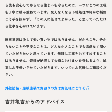
ら先も安心して暮らせる住まいを守るために、一つひとつの工程
を丁寧に積み重ねています。見えなくなる下地処理や細かな補修
こそ手を抜かず、「この人に任せてよかった」と思っていただけ
る仕事を心がけています。
屋根塗装は決して安い買い物ではありません。だからこそ、分か
らないことや不安なことは、どんな小さなことでも遠慮なく聞い
ていただきたいと思っています。無理に工事をおすすめすること
はありません。皆様が納得して大切なお住まいを守れるよう、誠
実にお手伝いさせていただきます。いつでもお気軽にご相談くだ
さい。
外壁塗装・屋根塗装でお困りの方はお気軽にどうぞ
吉井亀吉からのアドバイス