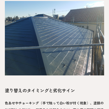
塗り替えのタイミングと劣化サイン
色あせやチョーキング（手で触って白い粉が付く現象）、塗膜の