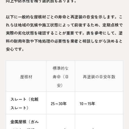
向上や防水性を補う選択肢もあります。
以下に一般的な屋根材ごとの寿命と再塗装の目安を示します。こ
れらは地域の気候や施工状態によって前後するため、定期点検で
実際の劣化状態を確認することが重要です。表を参考にして、塗
料の耐用年数や下地処理の必要性を業者と相談しながら決めると
安心です。
標準的な
屋根材
寿命（目
再塗装の目安年数
安）
スレート（化粧
25～30年
10～15年
スレート）
金属屋根（ガル