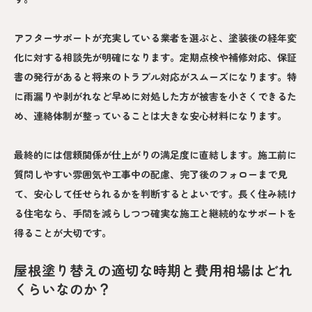
アフターサポートが充実している業者を選ぶと、塗装後の経年変
化に対する相談先が明確になります。定期点検や補修対応、保証
書の発行があると将来のトラブル対応がスムーズになります。特
に雨漏りや剥がれなど早めに対処した方が被害を小さくできるた
め、連絡体制が整っていることは大きな安心材料になります。
最終的には信頼関係が仕上がりの満足度に直結します。施工前に
質問しやすい雰囲気や工事中の配慮、完了後のフォローまで見
て、安心して任せられるかを判断するとよいです。長く住み続け
る住宅なら、手間を減らしつつ確実な施工と継続的なサポートを
得ることが大切です。
屋根塗り替えの適切な時期と費用相場はどれ
くらいなのか？