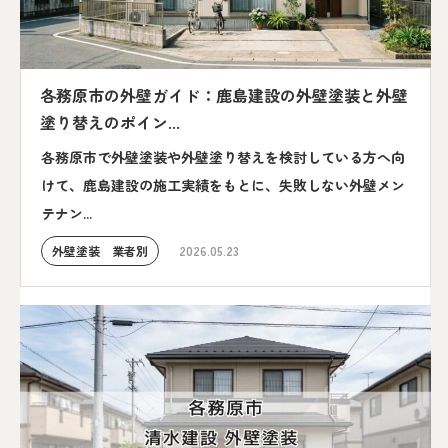
各務原市の外壁ガイド：鹿島建設の外壁塗装と外壁
塗り替えのポイン...
各務原市で外壁塗装や外壁塗り替えを検討している方へ向
けて、鹿島建設の施工実績をもとに、失敗しない外壁メン
テナン...
外壁塗装 業者別
2026.05.23