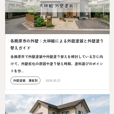
各務原市の外壁：大林組による外壁塗装と外壁塗り
替えガイド
各務原市で外壁塗装や外壁塗り替えを検討している方に向
けて、外壁劣化の原因や塗り替え時期、塗料選びのポイン
トを分...
外壁塗装 業者別
2026.05.21