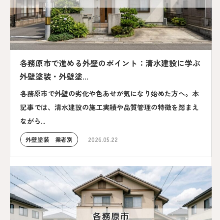
各務原市で進める外壁のポイント：清水建設に学ぶ
外壁塗装・外壁塗...
各務原市で外壁の劣化や色あせが気になり始めた方へ。本
記事では、清水建設の施工実績や品質管理の特徴を踏まえ
ながら...
外壁塗装 業者別
2026.05.22