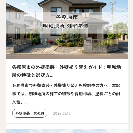
各務原市の外壁塗装・外壁塗り替えガイド：明和地
所の特徴と選び方...
各務原市で外壁塗装・外壁塗り替えを検討中の方へ。本記
事では、明和地所の施工の特徴や費用相場、塗料ごとの耐
久性、...
外壁塗装 業者別
2026.05.19