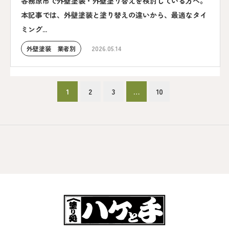
各務原市で外壁塗装・外壁塗り替えを検討している方へ。
本記事では、外壁塗装と塗り替えの違いから、最適なタイ
ミング...
外壁塗装 業者別
2026.05.14
1
2
3
…
10