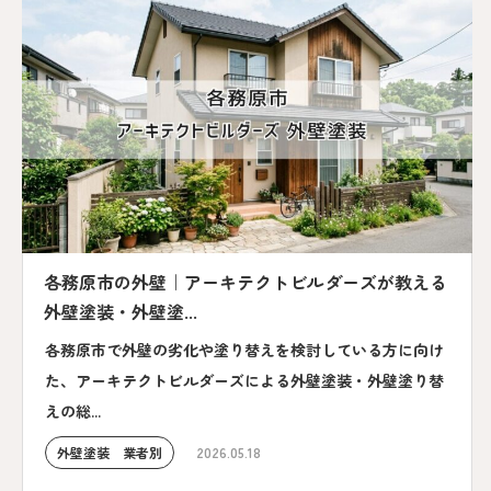
各務原市の外壁｜アーキテクトビルダーズが教える
外壁塗装・外壁塗...
各務原市で外壁の劣化や塗り替えを検討している方に向け
た、アーキテクトビルダーズによる外壁塗装・外壁塗り替
えの総...
外壁塗装 業者別
2026.05.18