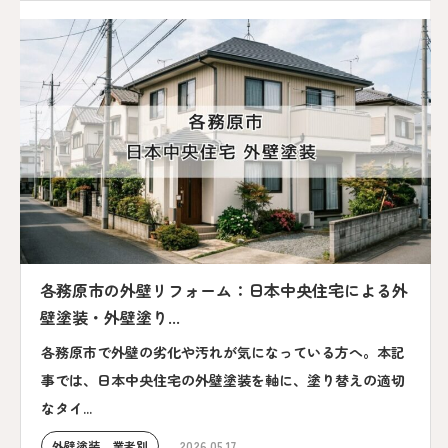
各務原市の外壁リフォーム：日本中央住宅による外
壁塗装・外壁塗り...
各務原市で外壁の劣化や汚れが気になっている方へ。本記
事では、日本中央住宅の外壁塗装を軸に、塗り替えの適切
なタイ...
外壁塗装 業者別
2026.05.17