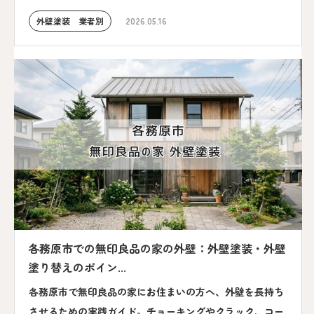
外壁塗装 業者別
2026.05.16
各務原市での無印良品の家の外壁：外壁塗装・外壁
塗り替えのポイン...
各務原市で無印良品の家にお住まいの方へ、外壁を長持ち
させるための実践ガイド。チョーキングやクラック、コー