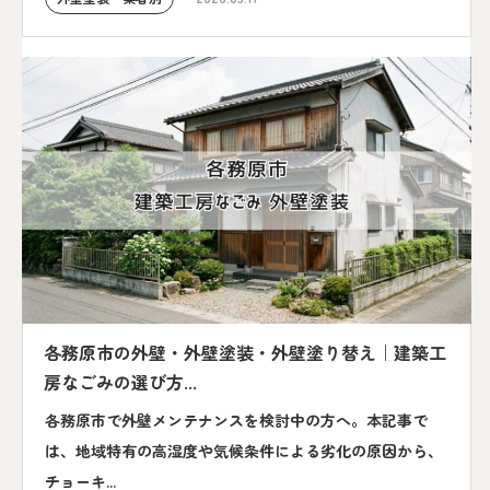
各務原市の外壁・外壁塗装・外壁塗り替え｜建築工
房なごみの選び方...
各務原市で外壁メンテナンスを検討中の方へ。本記事で
は、地域特有の高湿度や気候条件による劣化の原因から、
チョーキ...