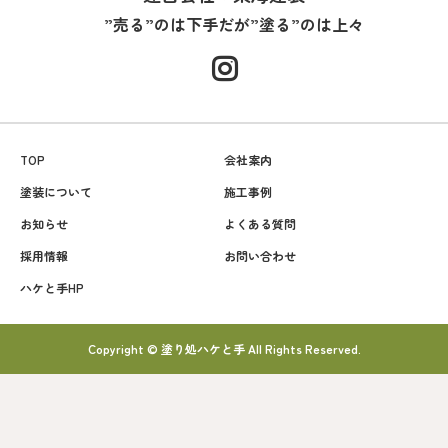
”売る”のは下手だが”塗る”のは上々
TOP
会社案内
塗装について
施工事例
お知らせ
よくある質問
採用情報
お問い合わせ
ハケと手HP
Copyright © 塗り処ハケと手 All Rights Reserved.