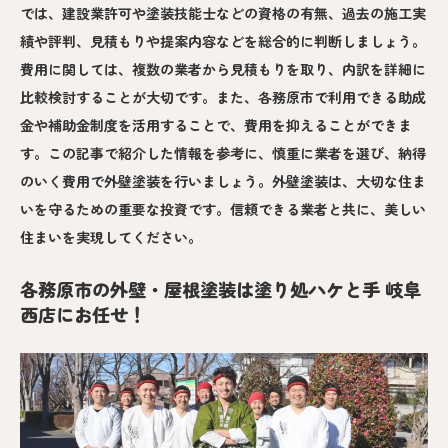
では、建設業許可や塗装技能士などの資格の有無、過去の施工実
績や評判、見積もりや提案内容などを総合的に判断しましょう。
費用に関しては、複数の業者から見積もりを取り、内訳を詳細に
比較検討することが大切です。また、各務原市で利用できる助成
金や補助金制度を活用することで、費用を抑えることができま
す。この記事で紹介した情報を参考に、慎重に業者を選び、納得
のいく費用で外壁塗装を行いましょう。外壁塗装は、大切な住ま
いを守るための重要な投資です。信頼できる業者と共に、美しい
住まいを実現してください。
各務原市の外壁・屋根塗装は塗り処ハケと手 岐阜
西店にお任せ！