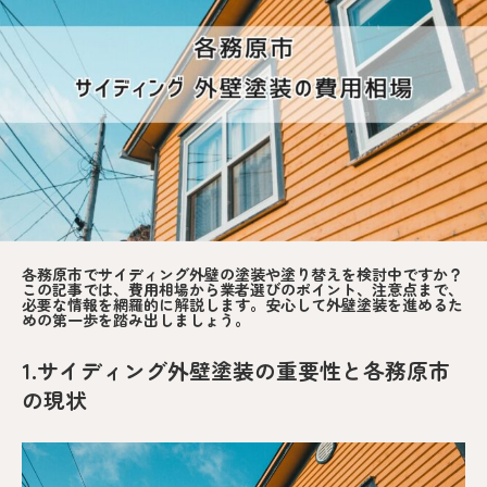
各務原市でサイディング外壁の塗装や塗り替えを検討中ですか？
この記事では、費用相場から業者選びのポイント、注意点まで、
必要な情報を網羅的に解説します。安心して外壁塗装を進めるた
めの第一歩を踏み出しましょう。
1.サイディング外壁塗装の重要性と各務原市
の現状