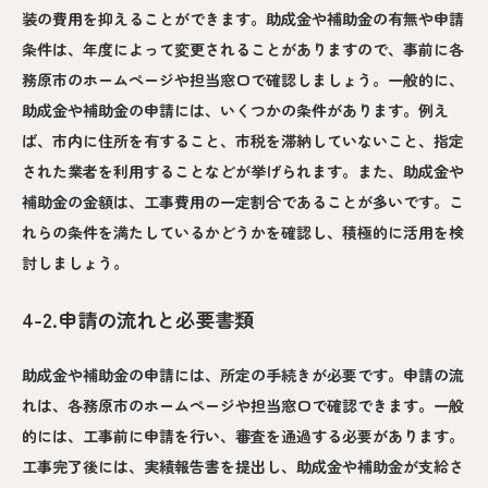
装の費用を抑えることができます。助成金や補助金の有無や申請
条件は、年度によって変更されることがありますので、事前に各
務原市のホームページや担当窓口で確認しましょう。一般的に、
助成金や補助金の申請には、いくつかの条件があります。例え
ば、市内に住所を有すること、市税を滞納していないこと、指定
された業者を利用することなどが挙げられます。また、助成金や
補助金の金額は、工事費用の一定割合であることが多いです。こ
れらの条件を満たしているかどうかを確認し、積極的に活用を検
討しましょう。
4-2.申請の流れと必要書類
助成金や補助金の申請には、所定の手続きが必要です。申請の流
れは、各務原市のホームページや担当窓口で確認できます。一般
的には、工事前に申請を行い、審査を通過する必要があります。
工事完了後には、実績報告書を提出し、助成金や補助金が支給さ