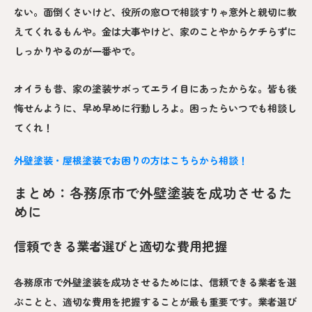
ない。面倒くさいけど、役所の窓口で相談すりゃ意外と親切に教
えてくれるもんや。金は大事やけど、家のことやからケチらずに
しっかりやるのが一番やで。
オイラも昔、家の塗装サボってエライ目にあったからな。皆も後
悔せんように、早め早めに行動しろよ。困ったらいつでも相談し
てくれ！
外壁塗装・屋根塗装でお困りの方はこちらから相談！
まとめ：各務原市で外壁塗装を成功させるた
めに
信頼できる業者選びと適切な費用把握
各務原市で外壁塗装を成功させるためには、信頼できる業者を選
ぶことと、適切な費用を把握することが最も重要です。業者選び