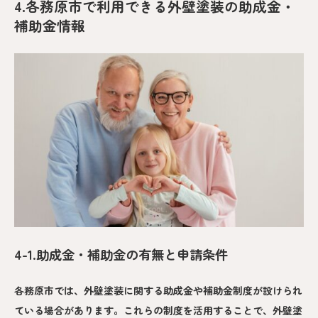
4.各務原市で利用できる外壁塗装の助成金・
補助金情報
4-1.助成金・補助金の有無と申請条件
各務原市では、外壁塗装に関する助成金や補助金制度が設けられ
ている場合があります。これらの制度を活用することで、外壁塗