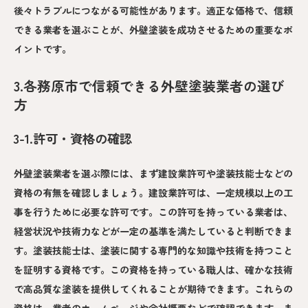
後々トラブルにつながる可能性があります。適正な価格で、信頼
できる業者を選ぶことが、外壁塗装を成功させるための重要なポ
イントです。
3.各務原市で信頼できる外壁塗装業者の選び
方
3-1.許可・資格の確認
外壁塗装業者を選ぶ際には、まず建設業許可や塗装技能士などの
資格の有無を確認しましょう。建設業許可は、一定規模以上の工
事を行うために必要な許可です。この許可を持っている業者は、
経営状況や技術力などが一定の基準を満たしていると判断できま
す。塗装技能士は、塗装に関する専門的な知識や技術を持つこと
を証明する資格です。この資格を持っている職人は、確かな技術
で高品質な塗装を提供してくれることが期待できます。これらの