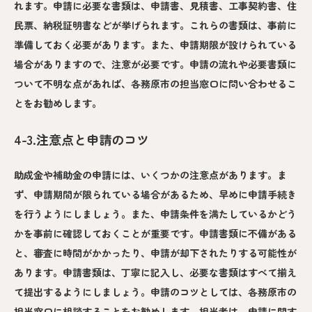
れます。申請に必要な書類は、申請書、見積書、工事契約書、住
民票、納税証明書などが挙げられます。これらの書類は、事前に
準備しておく必要があります。また、申請期限が設けられている
場合がありますので、注意が必要です。申請の流れや必要書類に
ついて不明な点があれば、各務原市の担当窓口に問い合わせるこ
とをお勧めします。
4-3.注意点と申請のコツ
助成金や補助金の申請には、いくつかの注意点があります。ま
ず、申請期間が限られている場合があるため、早めに申請手続き
を行うようにしましょう。また、申請条件を満たしているかどう
かを事前に確認しておくことが重要です。申請書類に不備がある
と、審査に時間がかかったり、申請が却下されたりする可能性が
あります。申請書類は、丁寧に記入し、必要な書類はすべて揃え
て提出するようにしましょう。申請のコツとしては、各務原市の
担当窓口に相談することをお勧めします。担当者は、申請に関す