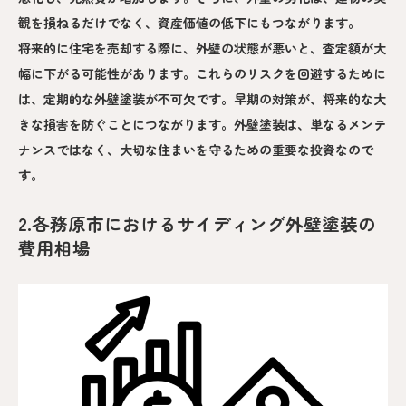
観を損ねるだけでなく、資産価値の低下にもつながります。
将来的に住宅を売却する際に、外壁の状態が悪いと、査定額が大
幅に下がる可能性があります。これらのリスクを回避するために
は、定期的な外壁塗装が不可欠です。早期の対策が、将来的な大
きな損害を防ぐことにつながります。外壁塗装は、単なるメンテ
ナンスではなく、大切な住まいを守るための重要な投資なので
す。
2.各務原市におけるサイディング外壁塗装の
費用相場