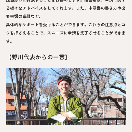
る様々なアドバイスをしてくれます。また、申請書の書き方や必
要書類の準備など、
具体的なサポートを受けることができます。これらの注意点とコ
ツを押さえることで、スムーズに申請を完了させることができま
す。
【野川代表からの一言】