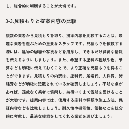
し、総合的に判断することが大切です。
3-3.見積もりと提案内容の比較
複数の業者から見積もりを取り、提案内容を比較することは、最
適な業者を選ぶための重要なステップです。見積もりを依頼する
際には、建物の図面や写真などを用意し、できるだけ詳細な情報
を伝えるようにしましょう。また、希望する塗料の種類や色、予
算なども明確に伝えておくことで、より正確な見積もりを得るこ
とができます。見積もりの内訳は、塗料代、足場代、人件費、諸
経費などが明確に記載されているか確認しましょう。不明な点が
あれば、遠慮なく業者に質問し、納得いくまで説明を受けること
が大切です。提案内容では、使用する塗料の種類や施工方法、保
証内容などを比較しましょう。耐久性や機能性、価格などを総合
的に考慮し、最適な提案をしてくれる業者を選びましょう。