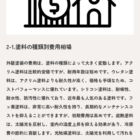
2-1.塗料の種類別費用相場
外壁塗装の費用は、塗料の種類によって大きく変動します。アク
リル塗料は比較的安価ですが、耐用年数は短めです。ウレタン塗
料は、アクリル塗料よりも耐久性が高く、価格も手頃なため、コ
ストパフォーマンスに優れています。シリコン塗料は、耐候性、
耐水性、防汚性に優れており、近年最も人気のある塗料です。フ
ッ素塗料は、非常に高い耐久性を誇り、長期的なメンテナンスコ
ストを抑えることができますが、初期費用は高めです。遮熱塗料
は、太陽光を反射し、室内の温度上昇を抑える効果があり、冷房
費の節約に貢献します。光触媒塗料は、太陽光を利用して汚れを