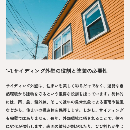
1-1.サイディング外壁の役割と塗装の必要性
サイディング外壁は、住まいを美しく彩るだけでなく、過酷な自
然環境から建物を守るという重要な役割を担っています。具体的
には、雨、風、紫外線、そして近年の異常気象による豪雨や強風
などから、住まいの構造体を保護します。しかし、サイディング
も完璧ではありません。長年、外部環境に晒されることで、徐々
に劣化が進行します。表面の塗膜が剥がれたり、ひび割れが生じ