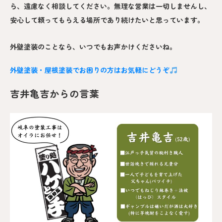
ら、遠慮なく相談してください。無理な営業は一切しませんし、
安心して頼ってもらえる場所であり続けたいと思っています。
外壁塗装のことなら、いつでもお声かけくださいね。
外壁塗装・屋根塗装でお困りの方はお気軽にどうぞ
吉井亀吉からの言葉