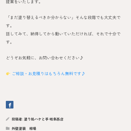
提案をいたします。
「まだ塗り替えるべきか分からない」そんな段階でも大丈夫で
す。
話してみて、納得してから動いていただければ、それで十分で
す。
どうぞお気軽に、お問い合わせください♪
ご相談・お見積りはもちろん無料です♪
投稿者:
塗り処ハケと手 岐阜西店
外壁塗装 相場