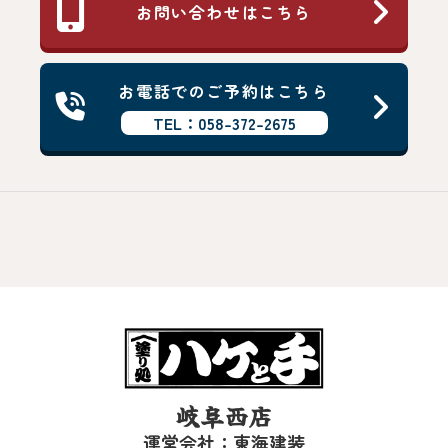
お問い合わせはこちら
お電話でのご予約はこちら
TEL：058-372-2675
岐阜西店
運営会社：東海建装