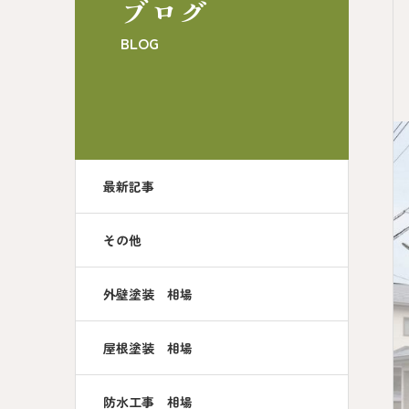
ブログ
BLOG
最新記事
その他
外壁塗装 相場
屋根塗装 相場
防水工事 相場