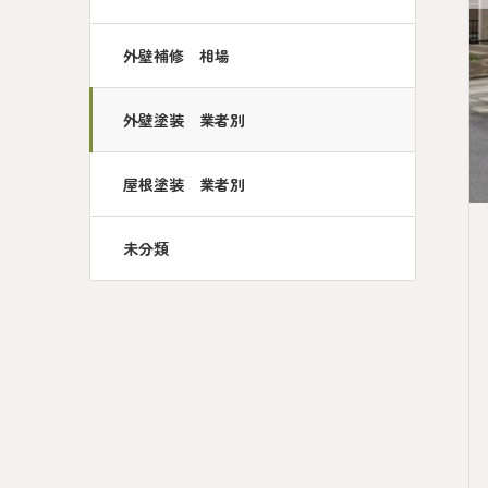
外壁補修 相場
外壁塗装 業者別
屋根塗装 業者別
未分類