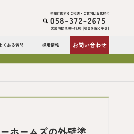
塗装に関するご相談・ご質問はお気軽に
058-372-2675

営業時間 8:00~18:00 [祝日を除く平日]
お問い合わせ
よくある質問
採用情報
ヨーホームズの外壁塗