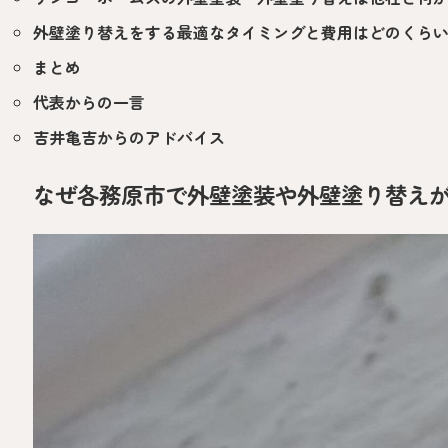
外壁塗り替えをする最適なタイミングと費用はどのくら
まとめ
代表からの一言
吉井亀吉からのアドバイス
なぜ各務原市で外壁塗装や外壁塗り替え