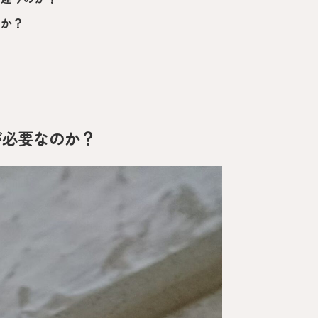
いか？
が必要なのか？