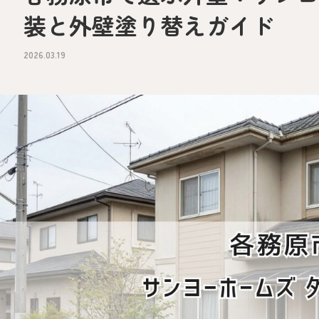
装と外壁塗り替えガイド
2026.03.19