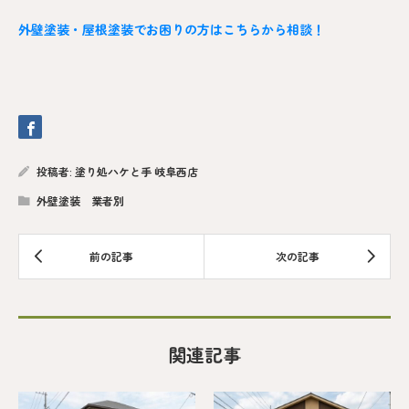
外壁塗装・屋根塗装でお困りの方はこちらから相談！
投稿者:
塗り処ハケと手 岐阜西店
外壁塗装 業者別
関連記事