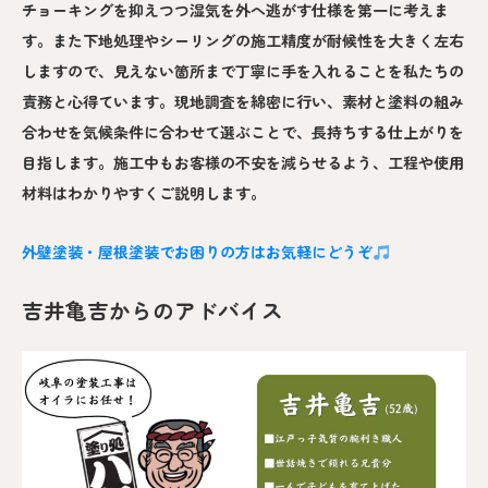
チョーキングを抑えつつ湿気を外へ逃がす仕様を第一に考えま
す。また下地処理やシーリングの施工精度が耐候性を大きく左右
しますので、見えない箇所まで丁寧に手を入れることを私たちの
責務と心得ています。現地調査を綿密に行い、素材と塗料の組み
合わせを気候条件に合わせて選ぶことで、長持ちする仕上がりを
目指します。施工中もお客様の不安を減らせるよう、工程や使用
材料はわかりやすくご説明します。
外壁塗装・屋根塗装でお困りの方はお気軽にどうぞ
吉井亀吉からのアドバイス