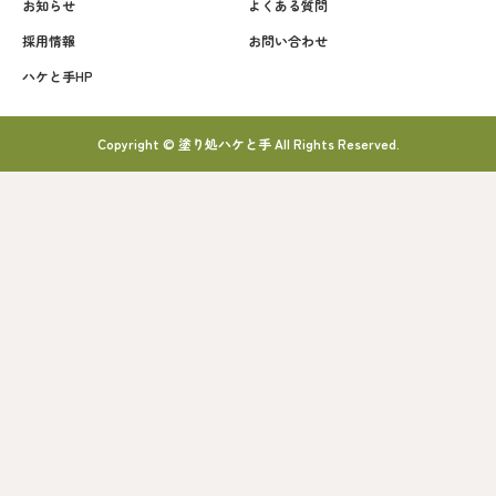
お知らせ
よくある質問
採用情報
お問い合わせ
ハケと手HP
Copyright © 塗り処ハケと手 All Rights Reserved.