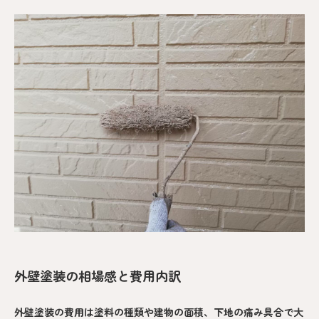
外壁塗装の相場感と費用内訳
外壁塗装の費用は塗料の種類や建物の面積、下地の痛み具合で大