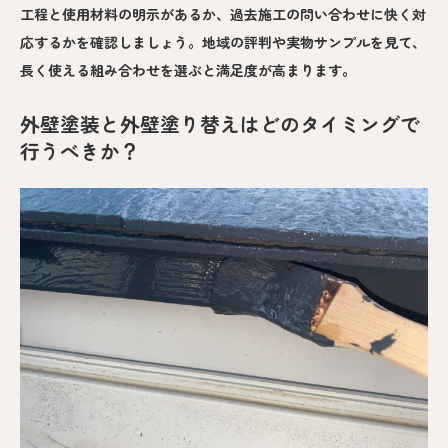
工程と使用材料の明示があるか、過去施工の問い合わせに快く対
応するかを確認しましょう。地域の評判や実物サンプルを見て、
長く使える組み合わせを選ぶと満足度が高まります。
外壁塗装と外壁塗り替えはどのタイミングで
行うべきか？