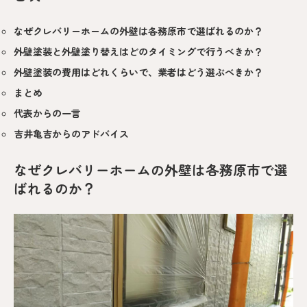
なぜクレバリーホームの外壁は各務原市で選ばれるのか？
外壁塗装と外壁塗り替えはどのタイミングで行うべきか？
外壁塗装の費用はどれくらいで、業者はどう選ぶべきか？
まとめ
代表からの一言
吉井亀吉からのアドバイス
なぜクレバリーホームの外壁は各務原市で選
ばれるのか？