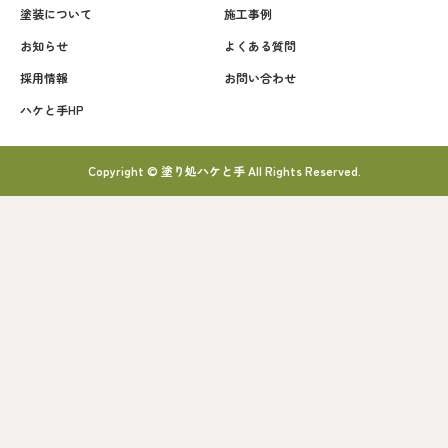
塗装について
施工事例
お知らせ
よくある質問
採用情報
お問い合わせ
ハケと手HP
Copyright © 塗り処ハケと手 All Rights Reserved.