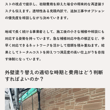
ストの視点で提示し、初期費用を抑えた場合の将来的な再塗装リ
スクも伝えます。透明性ある見積内訳で、追加工事やオプション
の優先度を相談しながら決めていきます。
地域で長く続ける事業者として、施工後の小さな補修や相談にも
対応する姿勢を持っています。急な補修対応や色の修正など、手
早く対応できるネットワークを活かして信頼を積み重ねます。結
果としてトータルコストを抑えつつ満足度の高い仕上がりを目指
す体制になっています。
外壁塗り替えの適切な時期と費用はどう判断
すればよいのか？