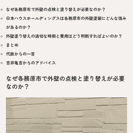
なぜ各務原市で外壁の点検と塗り替えが必要なのか？
日本ハウスホールディングスは各務原市の外壁塗装にどんな強み
があるのか？
外壁塗り替えの適切な時期と費用はどう判断すればよいのか？
まとめ
代表からの一言
吉井亀吉からのアドバイス
なぜ各務原市で外壁の点検と塗り替えが必要
なのか？