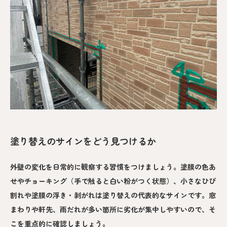
塗り替えのサインをどう見つけるか
外壁の変化を日常的に観察する習慣をつけましょう。塗膜の色あ
せやチョーキング（手で触ると白い粉がつく状態）、小さなひび
割れや塗膜の浮き・剥がれは塗り替えの代表的なサインです。窓
まわりや軒先、雨だれが多い箇所に劣化が集中しやすいので、そ
こを重点的に確認しましょう。