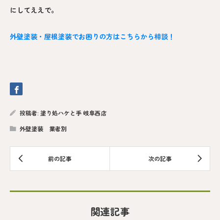
にしてええで。
外壁塗装・屋根塗装でお困りの方はこちらから相談！
投稿者:
塗り処ハケと手 岐阜西店
外壁塗装 業者別
関連記事