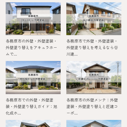
各務原市の外壁・外壁塗装・
各務原市で外壁・外壁塗装・
外壁塗り替えをアキュラホー
外壁塗り替えを考えるなら谷
ムで...
川建...
各務原市での外壁・外壁塗
各務原市の外壁メンテ：外壁
装・外壁塗り替えガイド：旭
塗装・外壁塗り替えと匠建コ
化成ホ...
ーポ...