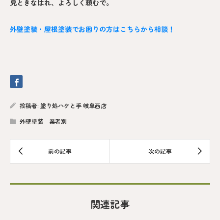
見ときなはれ、よろしく頼むで。
外壁塗装・屋根塗装でお困りの方はこちらから相談！
投稿者:
塗り処ハケと手 岐阜西店
外壁塗装 業者別
関連記事