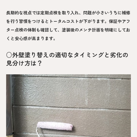
長期的な視点では定期点検を取り入れ、問題が小さいうちに補修
を行う習慣をつけるとトータルコストが下がります。保証やアフ
ター点検の体制も確認して、塗装後のメンテ計画を明確にしてお
くと安心感が高まります。
○外壁塗り替えの適切なタイミングと劣化の
見分け方は？