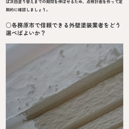
ば次回塗り替えまでの期間を伸ばせるため、点検計画を作って定
期的に確認しましょう。
○各務原市で信頼できる外壁塗装業者をどう
選べばよいか？