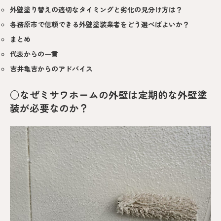
外壁塗り替えの適切なタイミングと劣化の見分け方は？
各務原市で信頼できる外壁塗装業者をどう選べばよいか？
まとめ
代表からの一言
吉井亀吉からのアドバイス
○なぜミサワホームの外壁は定期的な外壁塗
装が必要なのか？