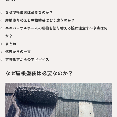
なぜ屋根塗装は必要なのか？
屋根塗り替えと屋根塗装はどう違うのか？
ユニバーサルホームの屋根を塗り替える際に注意すべき点は何
か？
まとめ
代表からの一言
吉井亀吉からのアドバイス
なぜ屋根塗装は必要なのか？