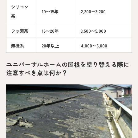
シリコン
10〜15年
2,200〜3,200
系
フッ素系
15〜20年
3,500〜5,000
無機系
20年以上
4,000〜6,000
ユニバーサルホームの屋根を塗り替える際に
注意すべき点は何か？