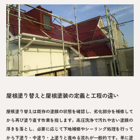
屋根塗り替えと屋根塗装の定義と工程の違い
屋根塗り替えは既存の塗膜の状態を確認し、劣化部分を補修して
から再び塗り直す作業を指します。高圧洗浄で汚れや古い塗膜の
浮きを落とし、必要に応じて下地補修やシーリング処理を行って
から下塗り・中塗り・上塗りと進める流れが一般的です。単に塗