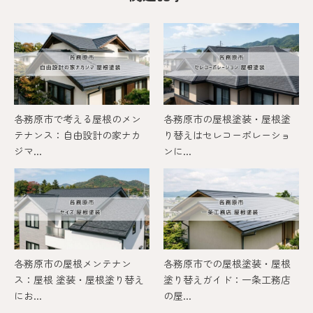
各務原市で考える屋根のメン
各務原市の屋根塗装・屋根塗
テナンス：自由設計の家ナカ
り替えはセレコーポレーショ
ジマ...
ンに...
各務原市の屋根メンテナン
各務原市での屋根塗装・屋根
ス：屋根 塗装・屋根塗り替え
塗り替えガイド：一条工務店
にお...
の屋...